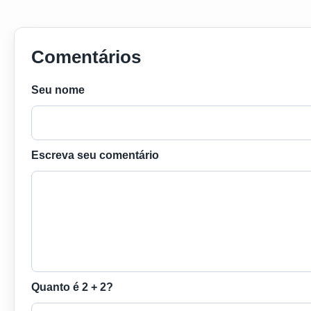
Comentários
Seu nome
Escreva seu comentário
Quanto é 2 + 2?