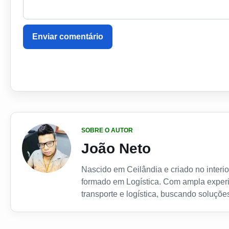
Enviar comentário
SOBRE O AUTOR
João Neto
Nascido em Ceilândia e criado no interior
formado em Logística. Com ampla experi
transporte e logística, buscando soluções