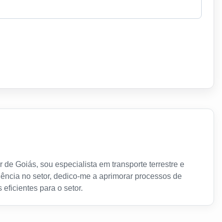
 de Goiás, sou especialista em transporte terrestre e
ência no setor, dedico-me a aprimorar processos de
 eficientes para o setor.