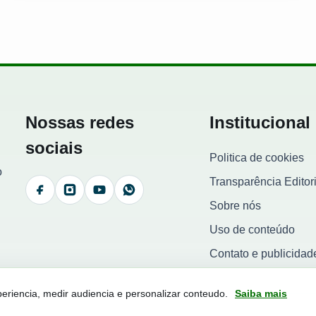
Nossas redes
Institucional
sociais
Politica de cookies
o
Transparência Editori
Facebook
Instagram
YouTube
WhatsApp
Sobre nós
Uso de conteúdo
Contato e publicidad
riencia, medir audiencia e personalizar conteudo.
Saiba mais