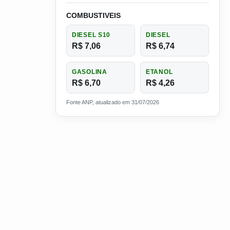
COMBUSTIVEIS
DIESEL S10
DIESEL
R$ 7,06
R$ 6,74
GASOLINA
ETANOL
R$ 6,70
R$ 4,26
Fonte ANP, atualizado em 31/07/2026