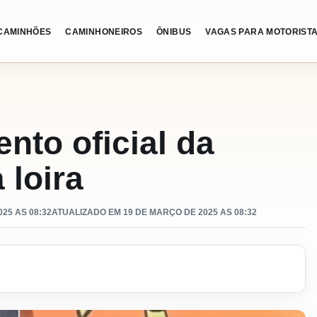
CAMINHÕES
CAMINHONEIROS
ÔNIBUS
VAGAS PARA MOTORIST
nto oficial da
 loira
25 AS 08:32
ATUALIZADO EM 19 DE MARÇO DE 2025 AS 08:32