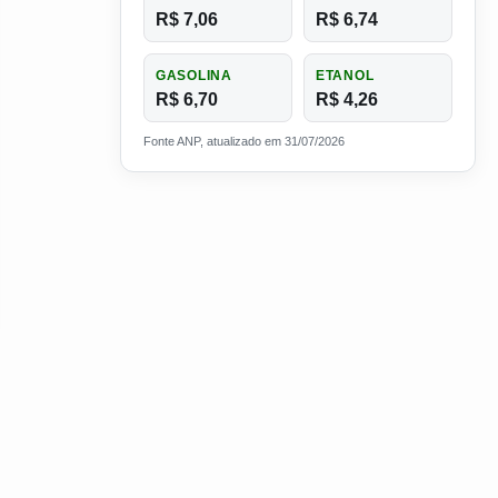
R$ 7,06
R$ 6,74
GASOLINA
ETANOL
R$ 6,70
R$ 4,26
Fonte ANP, atualizado em 31/07/2026