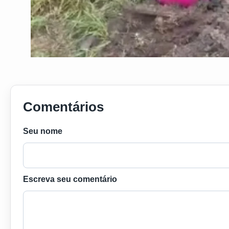
Comentários
Seu nome
Escreva seu comentário