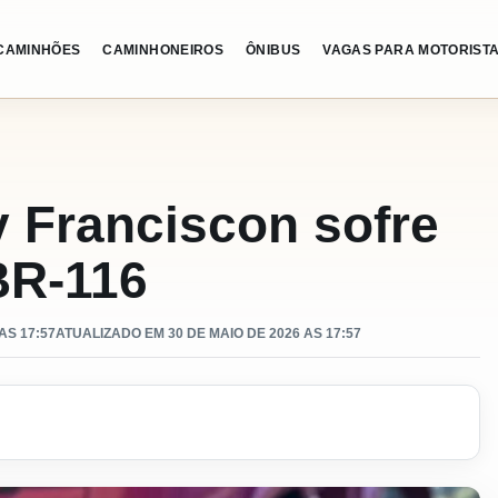
CAMINHÕES
CAMINHONEIROS
ÔNIBUS
VAGAS PARA MOTORIST
 Franciscon sofre
BR-116
AS 17:57
ATUALIZADO EM 30 DE MAIO DE 2026 AS 17:57