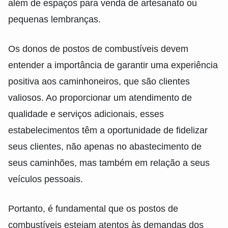
além de espaços para venda de artesanato ou
pequenas lembranças.
Os donos de postos de combustíveis devem
entender a importância de garantir uma experiência
positiva aos caminhoneiros, que são clientes
valiosos. Ao proporcionar um atendimento de
qualidade e serviços adicionais, esses
estabelecimentos têm a oportunidade de fidelizar
seus clientes, não apenas no abastecimento de
seus caminhões, mas também em relação a seus
veículos pessoais.
Portanto, é fundamental que os postos de
combustíveis estejam atentos às demandas dos