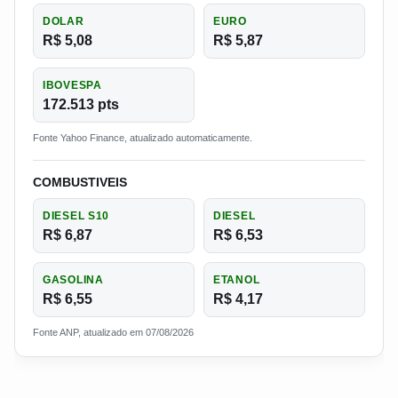
DOLAR
EURO
R$ 5,08
R$ 5,87
IBOVESPA
172.513 pts
Fonte Yahoo Finance, atualizado automaticamente.
COMBUSTIVEIS
DIESEL S10
DIESEL
R$ 6,87
R$ 6,53
GASOLINA
ETANOL
R$ 6,55
R$ 4,17
Fonte ANP, atualizado em 07/08/2026