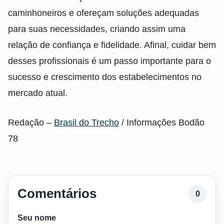
caminhoneiros e ofereçam soluções adequadas
para suas necessidades, criando assim uma
relação de confiança e fidelidade. Afinal, cuidar bem
desses profissionais é um passo importante para o
sucesso e crescimento dos estabelecimentos no
mercado atual.
Redação –
Brasil do Trecho
/ Informações Bodão
78
Comentários
0
Seu nome