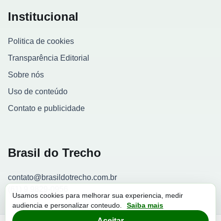
Institucional
Politica de cookies
Transparência Editorial
Sobre nós
Uso de conteúdo
Contato e publicidade
Brasil do Trecho
contato@brasildotrecho.com.br
(61) 9 9829-0956
Usamos cookies para melhorar sua experiencia, medir
audiencia e personalizar conteudo.
Saiba mais
Contador de visitantes
Aceitar