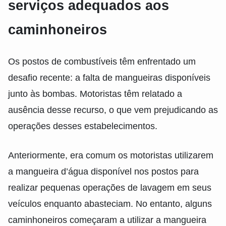
serviços adequados aos
caminhoneiros
Os postos de combustíveis têm enfrentado um
desafio recente: a falta de mangueiras disponíveis
junto às bombas. Motoristas têm relatado a
ausência desse recurso, o que vem prejudicando as
operações desses estabelecimentos.
Anteriormente, era comum os motoristas utilizarem
a mangueira d’água disponível nos postos para
realizar pequenas operações de lavagem em seus
veículos enquanto abasteciam. No entanto, alguns
caminhoneiros começaram a utilizar a mangueira