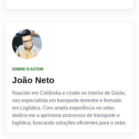
SOBRE O AUTOR
João Neto
Nascido em Ceilândia e criado no interior de Goiás,
sou especialista em transporte terrestre e formado
em Logística. Com ampla experiência no setor,
dedico-me a aprimorar processos de transporte e
logística, buscando soluções eficientes para o setor.