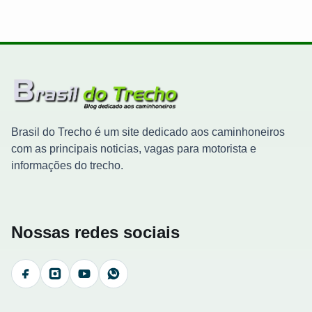
Brasil do Trecho é um site dedicado aos caminhoneiros
com as principais noticias, vagas para motorista e
informações do trecho.
Nossas redes sociais
Facebook
Instagram
YouTube
WhatsApp