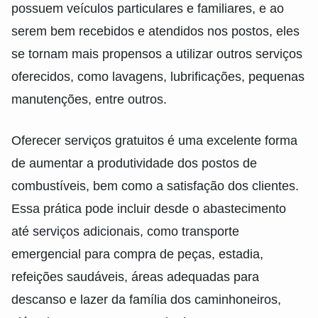
possuem veículos particulares e familiares, e ao
serem bem recebidos e atendidos nos postos, eles
se tornam mais propensos a utilizar outros serviços
oferecidos, como lavagens, lubrificações, pequenas
manutenções, entre outros.
Oferecer serviços gratuitos é uma excelente forma
de aumentar a produtividade dos postos de
combustíveis, bem como a satisfação dos clientes.
Essa prática pode incluir desde o abastecimento
até serviços adicionais, como transporte
emergencial para compra de peças, estadia,
refeições saudáveis, áreas adequadas para
descanso e lazer da família dos caminhoneiros,