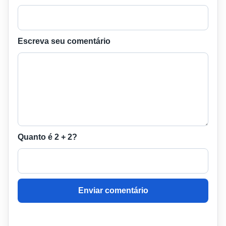
Escreva seu comentário
Quanto é 2 + 2?
Enviar comentário