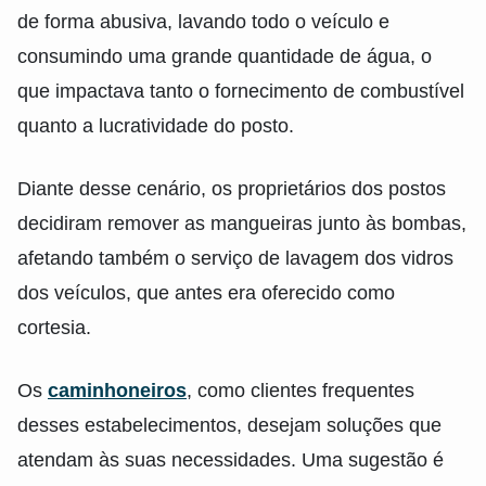
de forma abusiva, lavando todo o veículo e
consumindo uma grande quantidade de água, o
que impactava tanto o fornecimento de combustível
quanto a lucratividade do posto.
Diante desse cenário, os proprietários dos postos
decidiram remover as mangueiras junto às bombas,
afetando também o serviço de lavagem dos vidros
dos veículos, que antes era oferecido como
cortesia.
Os
caminhoneiros
, como clientes frequentes
desses estabelecimentos, desejam soluções que
atendam às suas necessidades. Uma sugestão é