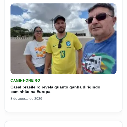
LER MATERIA: CASAL BRASILEIRO REVELA QUANTO GANHA D
CAMINHONEIRO
Casal brasileiro revela quanto ganha dirigindo
caminhão na Europa
3 de agosto de 2026