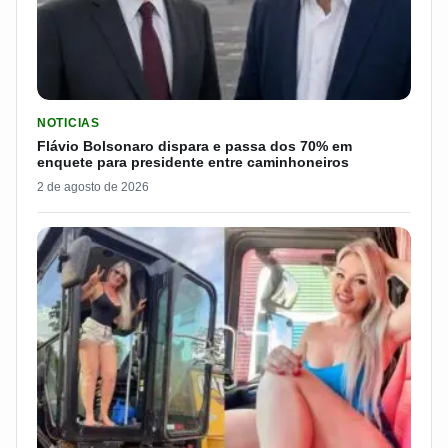
LER MATERIA: FLÁVIO BOLSONARO DISPARA E PASSA DOS 7
NOTICIAS
Flávio Bolsonaro dispara e passa dos 70% em
enquete para presidente entre caminhoneiros
2 de agosto de 2026