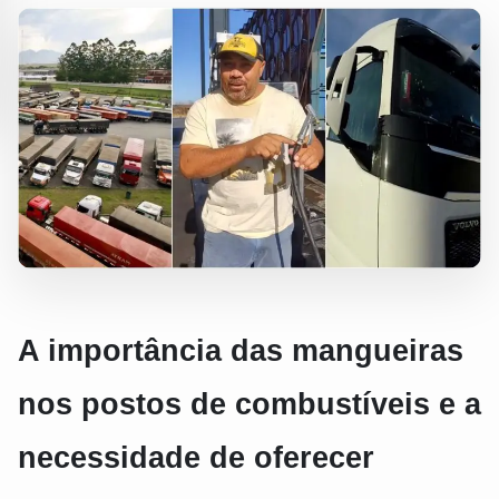
A importância das mangueiras
nos postos de combustíveis e a
necessidade de oferecer