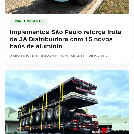
Ler materia: Implementos São Paulo reforça frota da JA Dist
IMPLEMENTOS
Implementos São Paulo reforça frota
da JA Distribuidora com 15 novos
baús de alumínio
2 MINUTOS DE LEITURA
4 DE NOVEMBRO DE 2025 - 10:21