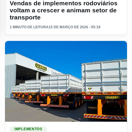
Vendas de implementos rodoviários
voltam a crescer e animam setor de
transporte
1 MINUTO DE LEITURA
15 DE MARÇO DE 2026 - 05:18
Ler materia: Mercado de implementos registra 6% a menos 
IMPLEMENTOS