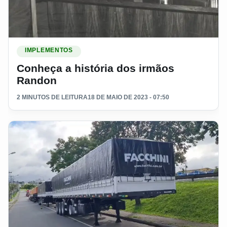
Ler materia: Conheça a história dos irmãos Randon
IMPLEMENTOS
Conheça a história dos irmãos
Randon
2 MINUTOS DE LEITURA
18 DE MAIO DE 2023 - 07:50