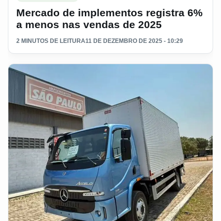
Mercado de implementos registra 6%
a menos nas vendas de 2025
2 MINUTOS DE LEITURA
11 DE DEZEMBRO DE 2025 - 10:29