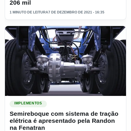
206 mil
1 MINUTO DE LEITURA
7 DE DEZEMBRO DE 2021 - 16:35
Ler materia: Semireboque com sistema de tração elétrica é
IMPLEMENTOS
Semireboque com sistema de tração
elétrica é apresentado pela Randon
na Fenatran