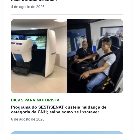
4 de agosto de 2026
LER MATERIA: PROGRAMA DO SEST/SENAT CUSTEIA MUDANÇA
DICAS PARA MOTORISTA
Programa do SEST/SENAT custeia mudança de
categoria da CNH; saiba como se inscrever
6 de agosto de 2026