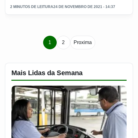
2 MINUTOS DE LEITURA
24 DE NOVEMBRO DE 2021 - 14:37
Paginacao de notic
1
2
Proxima
Mais Lidas da Semana