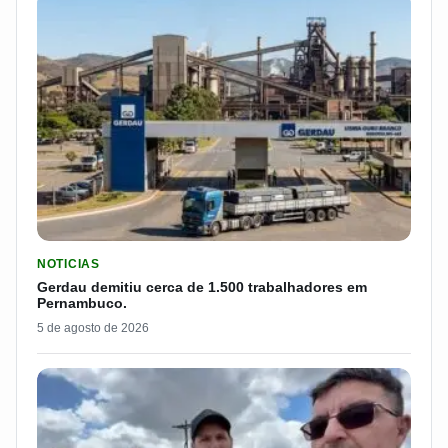
LER MATERIA: GERDAU DEMITIU CERCA DE 1.500 TRABALH
NOTICIAS
Gerdau demitiu cerca de 1.500 trabalhadores em
Pernambuco.
5 de agosto de 2026