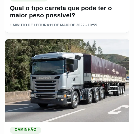
Qual o tipo carreta que pode ter o
maior peso possível?
1 MINUTO DE LEITURA
11 DE MAIO DE 2022 - 10:55
Ler materia: Confira os implementos e caminhões que são pr
CAMINHÃO