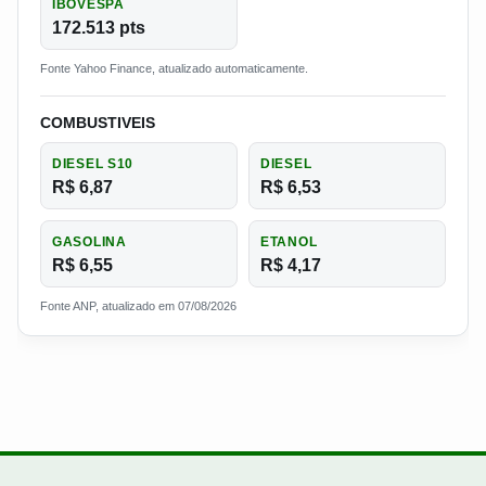
IBOVESPA
172.513 pts
Fonte Yahoo Finance, atualizado automaticamente.
COMBUSTIVEIS
DIESEL S10
DIESEL
R$ 6,87
R$ 6,53
GASOLINA
ETANOL
R$ 6,55
R$ 4,17
Fonte ANP, atualizado em 07/08/2026