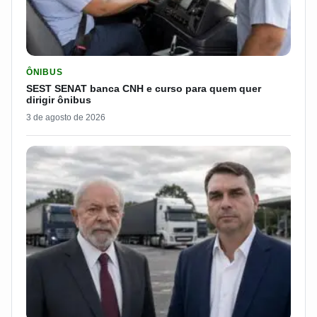
LER MATERIA: SEST SENAT BANCA CNH E CURSO PARA QUEM 
ÔNIBUS
SEST SENAT banca CNH e curso para quem quer
dirigir ônibus
3 de agosto de 2026