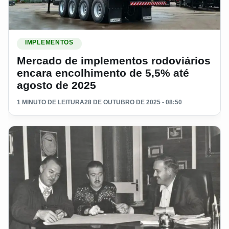
Ler materia: Mercado de implementos rodoviários encara en
IMPLEMENTOS
Mercado de implementos rodoviários
encara encolhimento de 5,5% até
agosto de 2025
1 MINUTO DE LEITURA
28 DE OUTUBRO DE 2025 - 08:50