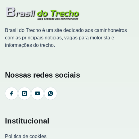
Brasil do Trecho é um site dedicado aos caminhoneiros
com as principais noticias, vagas para motorista e
informações do trecho.
Nossas redes sociais
Facebook
Instagram
YouTube
WhatsApp
Institucional
Politica de cookies