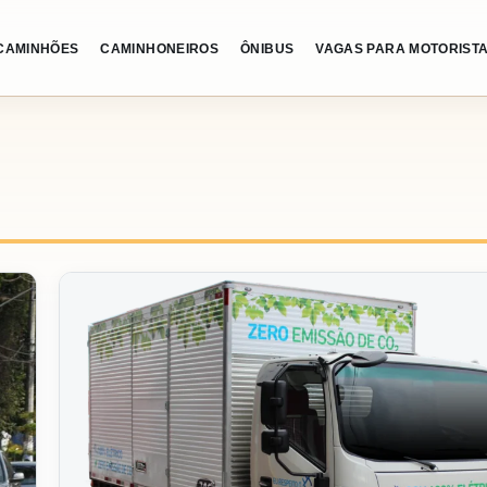
CAMINHÕES
CAMINHONEIROS
ÔNIBUS
VAGAS PARA MOTORIST