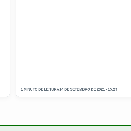
1 MINUTO DE LEITURA
14 DE SETEMBRO DE 2021 - 15:29