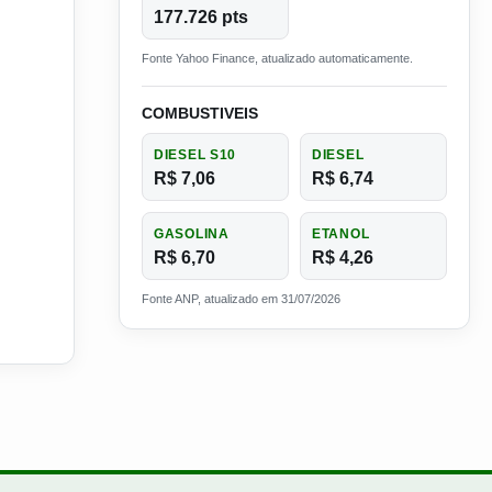
177.726 pts
Fonte Yahoo Finance, atualizado automaticamente.
COMBUSTIVEIS
DIESEL S10
DIESEL
R$ 7,06
R$ 6,74
GASOLINA
ETANOL
R$ 6,70
R$ 4,26
Fonte ANP, atualizado em 31/07/2026