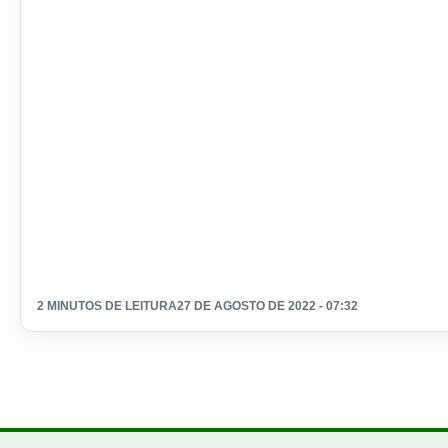
2 MINUTOS DE LEITURA
27 DE AGOSTO DE 2022 - 07:32