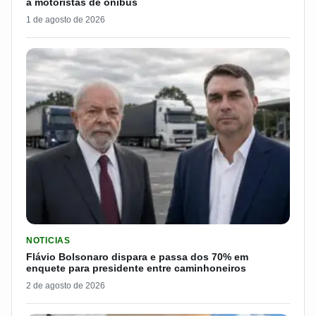
a motoristas de ônibus
1 de agosto de 2026
LER MATERIA: FLÁVIO BOLSONARO DISPARA E PASSA DOS 7
NOTICIAS
Flávio Bolsonaro dispara e passa dos 70% em
enquete para presidente entre caminhoneiros
2 de agosto de 2026