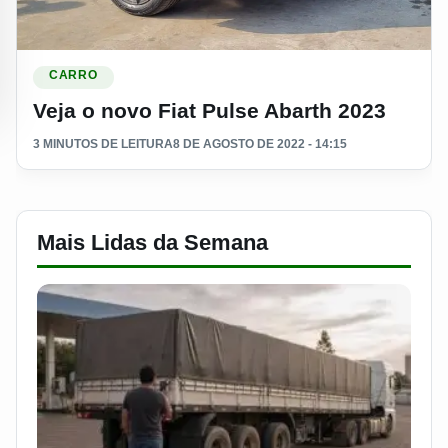
Ler materia: Veja o novo Fiat Pulse Abarth 2023
CARRO
Veja o novo Fiat Pulse Abarth 2023
3 MINUTOS DE LEITURA
8 DE AGOSTO DE 2022 - 14:15
Mais Lidas da Semana