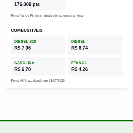
176.009 pts
Fonte Yahoo Finance, atualizado automaticamente.
COMBUSTIVEIS
DIESEL S10
DIESEL
R$ 7,06
R$ 6,74
GASOLINA
ETANOL
R$ 6,70
R$ 4,26
Fonte ANP, atualizado em 31/07/2026