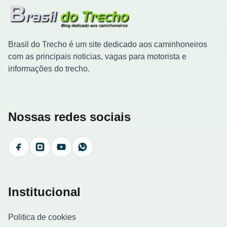
Brasil do Trecho é um site dedicado aos caminhoneiros
com as principais noticias, vagas para motorista e
informações do trecho.
Nossas redes sociais
Facebook
Instagram
YouTube
WhatsApp
Institucional
Politica de cookies