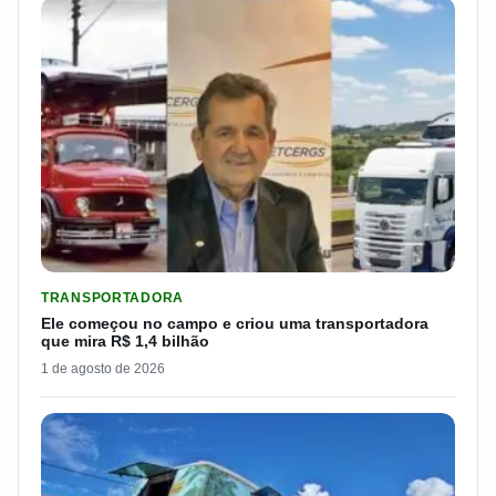
LER MATERIA: ELE COMEÇOU NO CAMPO E CRIOU UMA TRANS
TRANSPORTADORA
Ele começou no campo e criou uma transportadora
que mira R$ 1,4 bilhão
1 de agosto de 2026