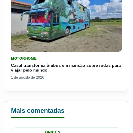
LER MATERIA: CASAL TRANSFORMA ÔNIBUS EM MANSÃO SOB
MOTORHOME
Casal transforma ônibus em mansão sobre rodas para
viajar pelo mundo
1 de agosto de 2026
Mais comentadas
ÔNIBUS