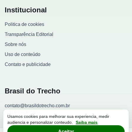
Institucional
Politica de cookies
Transparência Editorial
Sobre nós
Uso de conteúdo
Contato e publicidade
Brasil do Trecho
contato@brasildotrecho.com.br
(61) 9 9829-0956
Usamos cookies para melhorar sua experiencia, medir
audiencia e personalizar conteudo.
Saiba mais
Contador de visitantes
Aceitar