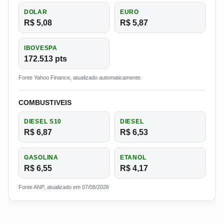
DOLAR
EURO
R$ 5,08
R$ 5,87
IBOVESPA
172.513 pts
Fonte Yahoo Finance, atualizado automaticamente.
COMBUSTIVEIS
DIESEL S10
DIESEL
R$ 6,87
R$ 6,53
GASOLINA
ETANOL
R$ 6,55
R$ 4,17
Fonte ANP, atualizado em 07/08/2026