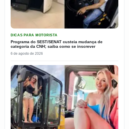
LER MATERIA: PROGRAMA DO SEST/SENAT CUSTEIA MUDANÇA
DICAS PARA MOTORISTA
Programa do SEST/SENAT custeia mudança de
categoria da CNH; saiba como se inscrever
6 de agosto de 2026