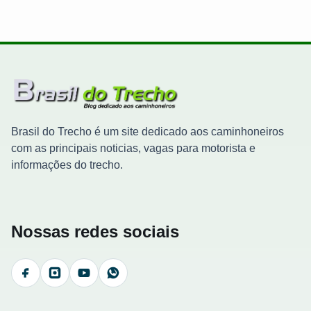
Brasil do Trecho é um site dedicado aos caminhoneiros
com as principais noticias, vagas para motorista e
informações do trecho.
Nossas redes sociais
Facebook
Instagram
YouTube
WhatsApp