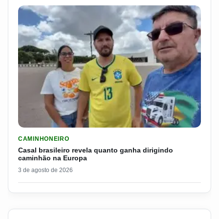
LER MATERIA: CASAL BRASILEIRO REVELA QUANTO GANHA D
CAMINHONEIRO
Casal brasileiro revela quanto ganha dirigindo
caminhão na Europa
3 de agosto de 2026