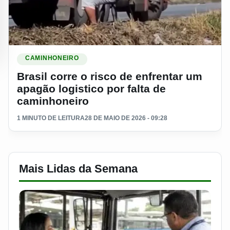
Ler materia: Brasil corre o risco de enfrentar um apagão logis
CAMINHONEIRO
Brasil corre o risco de enfrentar um
apagão logistico por falta de
caminhoneiro
1 MINUTO DE LEITURA
28 DE MAIO DE 2026 - 09:28
Mais Lidas da Semana