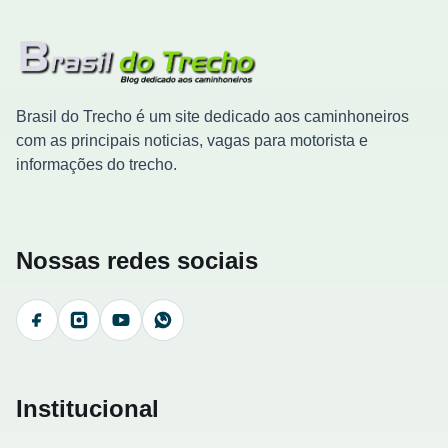
Brasil do Trecho é um site dedicado aos caminhoneiros
com as principais noticias, vagas para motorista e
informações do trecho.
Nossas redes sociais
Facebook
Instagram
YouTube
WhatsApp
Institucional