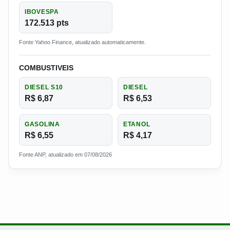
IBOVESPA
172.513 pts
Fonte Yahoo Finance, atualizado automaticamente.
COMBUSTIVEIS
DIESEL S10
DIESEL
R$ 6,87
R$ 6,53
GASOLINA
ETANOL
R$ 6,55
R$ 4,17
Fonte ANP, atualizado em 07/08/2026