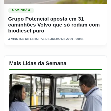
Ler materia: Grupo Potencial aposta em 31 caminhões Volvo
CAMINHÃO
Grupo Potencial aposta em 31
caminhões Volvo que só rodam com
biodiesel puro
3 MINUTOS DE LEITURA
1 DE JULHO DE 2026 - 09:48
Mais Lidas da Semana