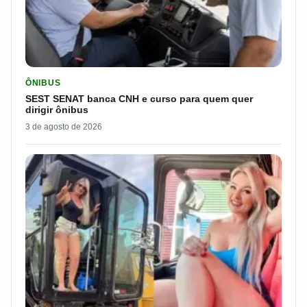
LER MATERIA: SEST SENAT BANCA CNH E CURSO PARA QUEM 
ÔNIBUS
SEST SENAT banca CNH e curso para quem quer
dirigir ônibus
3 de agosto de 2026