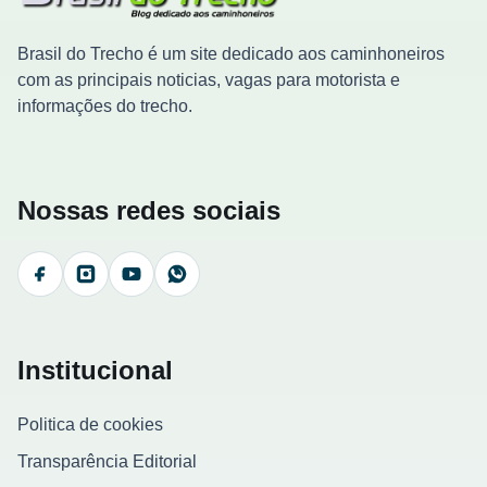
Brasil do Trecho é um site dedicado aos caminhoneiros
com as principais noticias, vagas para motorista e
informações do trecho.
Nossas redes sociais
Facebook
Instagram
YouTube
WhatsApp
Institucional
Politica de cookies
Transparência Editorial