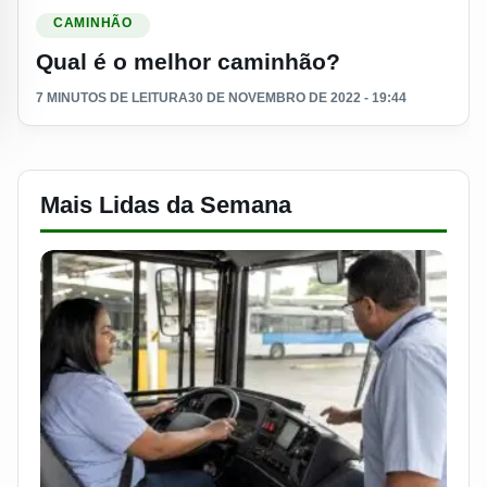
Ler materia: Qual é o melhor caminhão?
CAMINHÃO
Qual é o melhor caminhão?
7 MINUTOS DE LEITURA
30 DE NOVEMBRO DE 2022 - 19:44
Mais Lidas da Semana