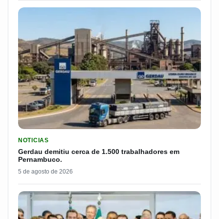
LER MATERIA: GERDAU DEMITIU CERCA DE 1.500 TRABALH
NOTICIAS
Gerdau demitiu cerca de 1.500 trabalhadores em
Pernambuco.
5 de agosto de 2026