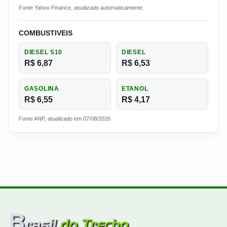
Fonte Yahoo Finance, atualizado automaticamente.
COMBUSTIVEIS
DIESEL S10
DIESEL
R$ 6,87
R$ 6,53
GASOLINA
ETANOL
R$ 6,55
R$ 4,17
Fonte ANP, atualizado em 07/08/2026