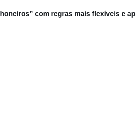
oneiros” com regras mais flexíveis e ap