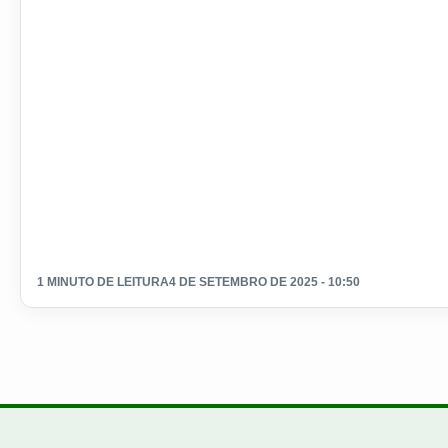
1 MINUTO DE LEITURA
4 DE SETEMBRO DE 2025 - 10:50