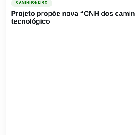
CAMINHONEIRO
Projeto propõe nova “CNH dos caminh
tecnológico