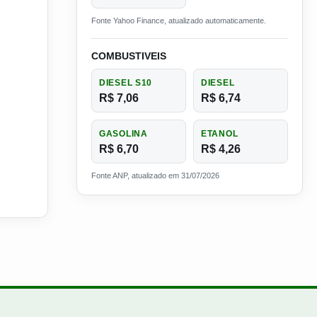
Fonte Yahoo Finance, atualizado automaticamente.
COMBUSTIVEIS
DIESEL S10
DIESEL
R$ 7,06
R$ 6,74
GASOLINA
ETANOL
R$ 6,70
R$ 4,26
Fonte ANP, atualizado em 31/07/2026