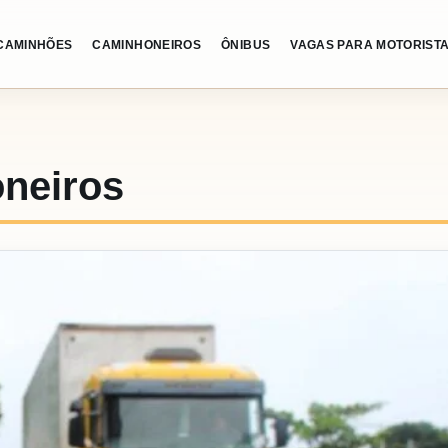
CAMINHÕES
CAMINHONEIROS
ÔNIBUS
VAGAS PARA MOTORIST
neiros