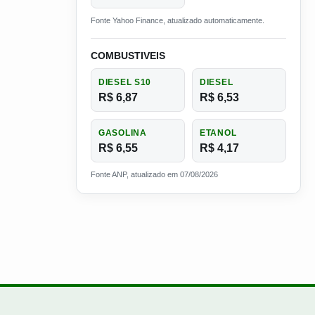
Fonte Yahoo Finance, atualizado automaticamente.
COMBUSTIVEIS
DIESEL S10
DIESEL
R$ 6,87
R$ 6,53
GASOLINA
ETANOL
R$ 6,55
R$ 4,17
Fonte ANP, atualizado em 07/08/2026