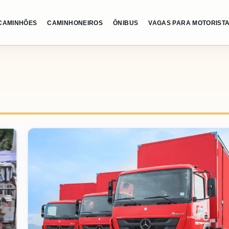
CAMINHÕES
CAMINHONEIROS
ÔNIBUS
VAGAS PARA MOTORIST