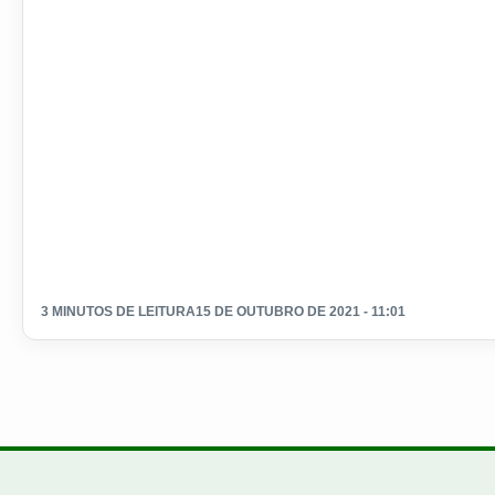
3 MINUTOS DE LEITURA
15 DE OUTUBRO DE 2021 - 11:01