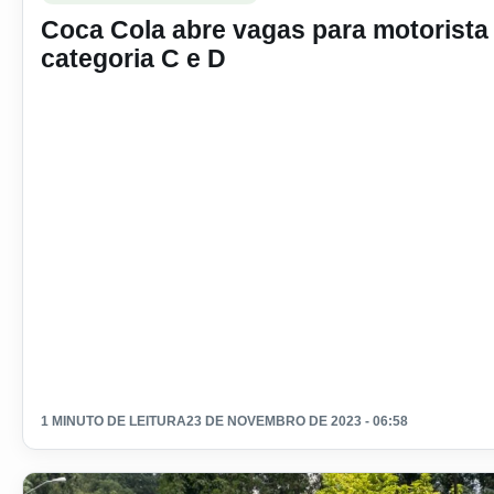
Coca Cola abre vagas para motorista
categoria C e D
1 MINUTO DE LEITURA
23 DE NOVEMBRO DE 2023 - 06:58