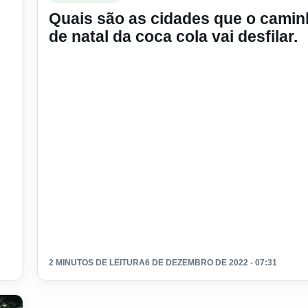
Quais são as cidades que o cami
de natal da coca cola vai desfilar.
2 MINUTOS DE LEITURA
6 DE DEZEMBRO DE 2022 - 07:31