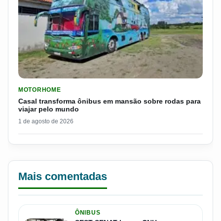
LER MATERIA: CASAL TRANSFORMA ÔNIBUS EM MANSÃO SOB
MOTORHOME
Casal transforma ônibus em mansão sobre rodas para
viajar pelo mundo
1 de agosto de 2026
Mais comentadas
ÔNIBUS