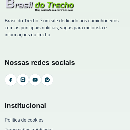
Brasil do Trecho é um site dedicado aos caminhoneiros
com as principais noticias, vagas para motorista e
informações do trecho.
Nossas redes sociais
Facebook
Instagram
YouTube
WhatsApp
Institucional
Politica de cookies
Transparência Editorial