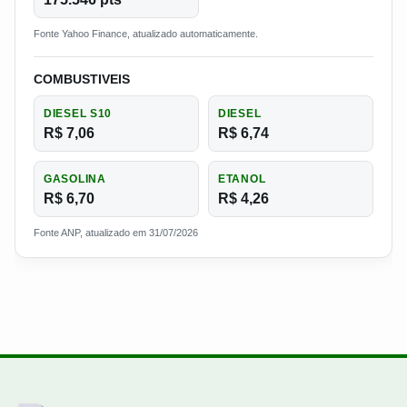
Fonte Yahoo Finance, atualizado automaticamente.
COMBUSTIVEIS
DIESEL S10
DIESEL
R$ 7,06
R$ 6,74
GASOLINA
ETANOL
R$ 6,70
R$ 4,26
Fonte ANP, atualizado em 31/07/2026