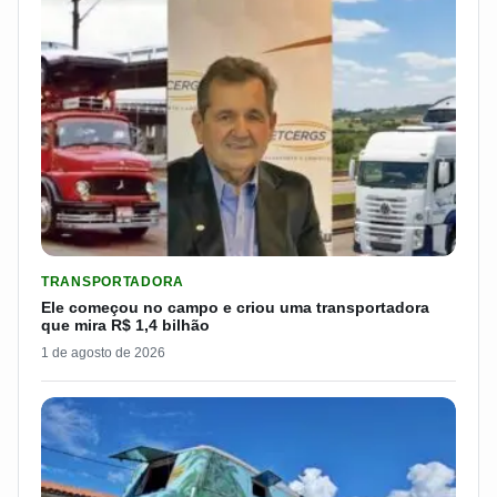
LER MATERIA: ELE COMEÇOU NO CAMPO E CRIOU UMA TRANS
TRANSPORTADORA
Ele começou no campo e criou uma transportadora
que mira R$ 1,4 bilhão
1 de agosto de 2026