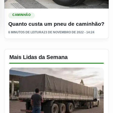
Ler materia: Quanto custa um pneu de caminhão?
CAMINHÃO
Quanto custa um pneu de caminhão?
6 MINUTOS DE LEITURA
23 DE NOVEMBRO DE 2022 - 14:24
Mais Lidas da Semana