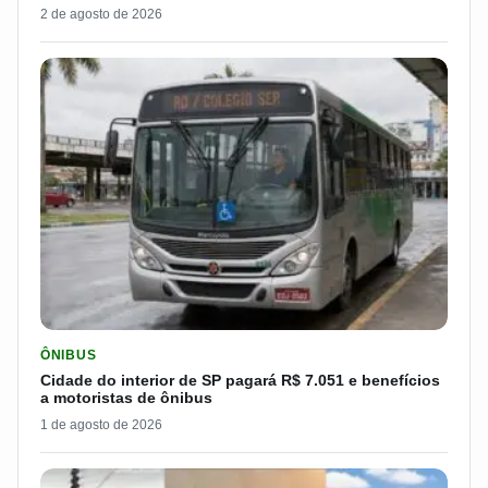
2 de agosto de 2026
LER MATERIA: CIDADE DO INTERIOR DE SP PAGARÁ R$ 7.051 
ÔNIBUS
Cidade do interior de SP pagará R$ 7.051 e benefícios
a motoristas de ônibus
1 de agosto de 2026