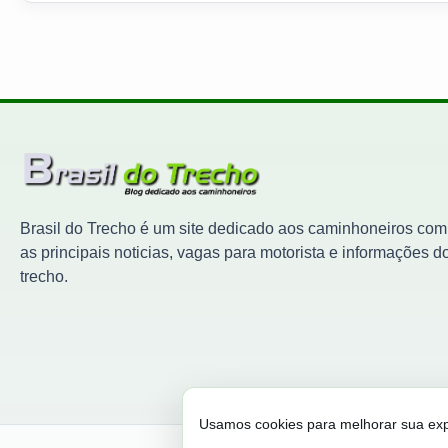
Brasil do Trecho é um site dedicado aos caminhoneiros com
as principais noticias, vagas para motorista e informações d
trecho.
Usamos cookies para melhorar sua expe