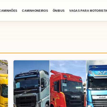
CAMINHÕES
CAMINHONEIROS
ÔNIBUS
VAGAS PARA MOTORIST