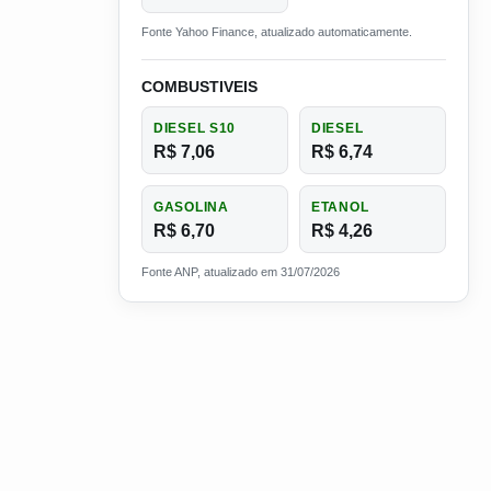
Fonte Yahoo Finance, atualizado automaticamente.
COMBUSTIVEIS
DIESEL S10
DIESEL
R$ 7,06
R$ 6,74
GASOLINA
ETANOL
R$ 6,70
R$ 4,26
Fonte ANP, atualizado em 31/07/2026