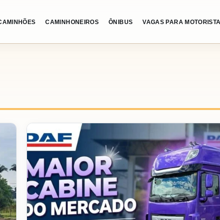
CAMINHÕES
CAMINHONEIROS
ÔNIBUS
VAGAS PARA MOTORIST