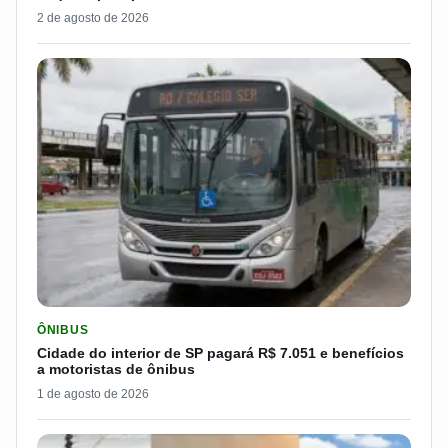
2 de agosto de 2026
LER MATERIA: CIDADE DO INTERIOR DE SP PAGARÁ R$ 7.051 
ÔNIBUS
Cidade do interior de SP pagará R$ 7.051 e benefícios
a motoristas de ônibus
1 de agosto de 2026