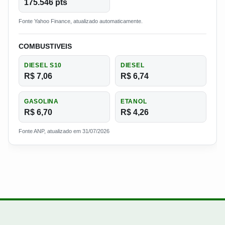
175.546 pts
Fonte Yahoo Finance, atualizado automaticamente.
COMBUSTIVEIS
DIESEL S10
DIESEL
R$ 7,06
R$ 6,74
GASOLINA
ETANOL
R$ 6,70
R$ 4,26
Fonte ANP, atualizado em 31/07/2026