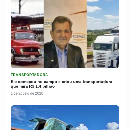
LER MATERIA: ELE COMEÇOU NO CAMPO E CRIOU UMA TRANS
TRANSPORTADORA
Ele começou no campo e criou uma transportadora
que mira R$ 1,4 bilhão
1 de agosto de 2026