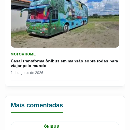
LER MATERIA: CASAL TRANSFORMA ÔNIBUS EM MANSÃO SOB
MOTORHOME
Casal transforma ônibus em mansão sobre rodas para
viajar pelo mundo
1 de agosto de 2026
Mais comentadas
ÔNIBUS