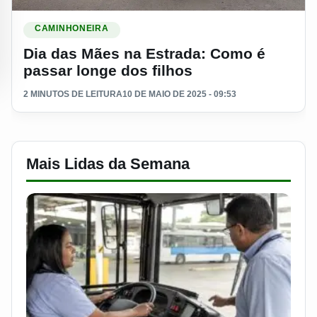
Ler materia: Dia das Mães na Estrada: Como é passar longe 
CAMINHONEIRA
Dia das Mães na Estrada: Como é
passar longe dos filhos
2 MINUTOS DE LEITURA
10 DE MAIO DE 2025 - 09:53
Mais Lidas da Semana