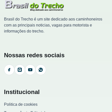
Brasil do Trecho é um site dedicado aos caminhoneiros
com as principais noticias, vagas para motorista e
informações do trecho.
Nossas redes sociais
Facebook
Instagram
YouTube
WhatsApp
Institucional
Politica de cookies