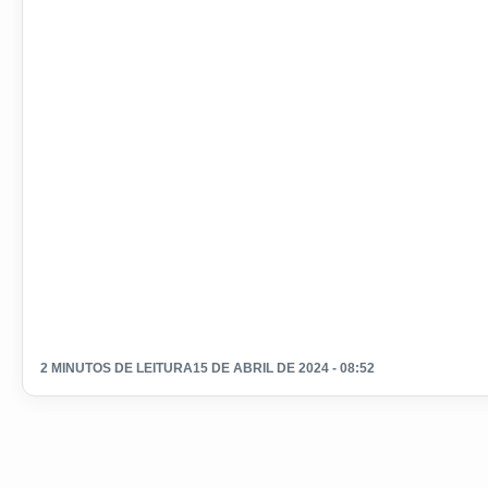
2 MINUTOS DE LEITURA
15 DE ABRIL DE 2024 - 08:52