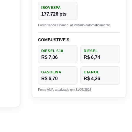
IBOVESPA
177.726 pts
Fonte Yahoo Finance, atualizado automaticamente.
COMBUSTIVEIS
DIESEL S10
DIESEL
R$ 7,06
R$ 6,74
GASOLINA
ETANOL
R$ 6,70
R$ 4,26
Fonte ANP, atualizado em 31/07/2026