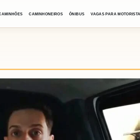
CAMINHÕES
CAMINHONEIROS
ÔNIBUS
VAGAS PARA MOTORIST