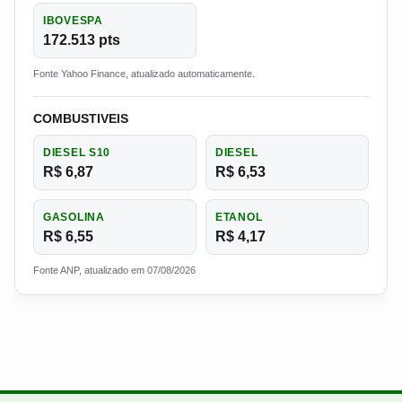
IBOVESPA
172.513 pts
Fonte Yahoo Finance, atualizado automaticamente.
COMBUSTIVEIS
DIESEL S10
DIESEL
R$ 6,87
R$ 6,53
GASOLINA
ETANOL
R$ 6,55
R$ 4,17
Fonte ANP, atualizado em 07/08/2026