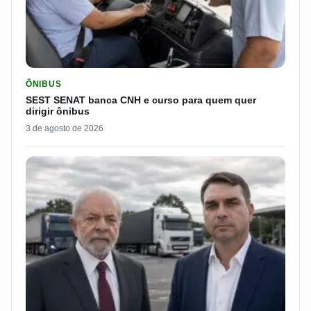
LER MATERIA: SEST SENAT BANCA CNH E CURSO PARA QUEM 
ÔNIBUS
SEST SENAT banca CNH e curso para quem quer
dirigir ônibus
3 de agosto de 2026