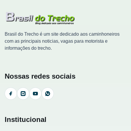
Brasil do Trecho é um site dedicado aos caminhoneiros
com as principais noticias, vagas para motorista e
informações do trecho.
Nossas redes sociais
Facebook
Instagram
YouTube
WhatsApp
Institucional