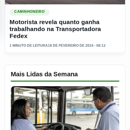
Ler materia: Motorista revela quanto ganha trabalhando na 
CAMINHONEIRO
Motorista revela quanto ganha
trabalhando na Transportadora
Fedex
1 MINUTO DE LEITURA
18 DE FEVEREIRO DE 2024 - 08:12
Mais Lidas da Semana