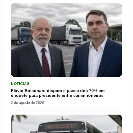
LER MATERIA: FLÁVIO BOLSONARO DISPARA E PASSA DOS 7
NOTICIAS
Flávio Bolsonaro dispara e passa dos 70% em
enquete para presidente entre caminhoneiros
2 de agosto de 2026