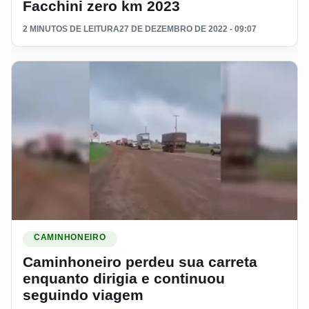
Facchini zero km 2023
2 MINUTOS DE LEITURA
27 DE DEZEMBRO DE 2022 - 09:07
Ler materia: Caminhoneiro perdeu sua carreta enquanto diri
CAMINHONEIRO
Caminhoneiro perdeu sua carreta
enquanto dirigia e continuou
seguindo viagem