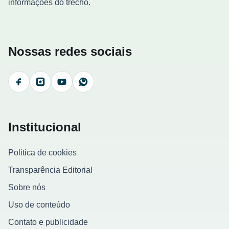
informações do trecho.
Nossas redes sociais
Facebook
Instagram
YouTube
WhatsApp
Institucional
Politica de cookies
Transparência Editorial
Sobre nós
Uso de conteúdo
Contato e publicidade