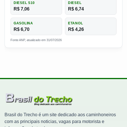
DIESEL S10
DIESEL
R$ 7,06
R$ 6,74
GASOLINA
ETANOL
R$ 6,70
R$ 4,26
Fonte ANP, atualizado em 31/07/2026
Brasil do Trecho é um site dedicado aos caminhoneiros
com as principais noticias, vagas para motorista e