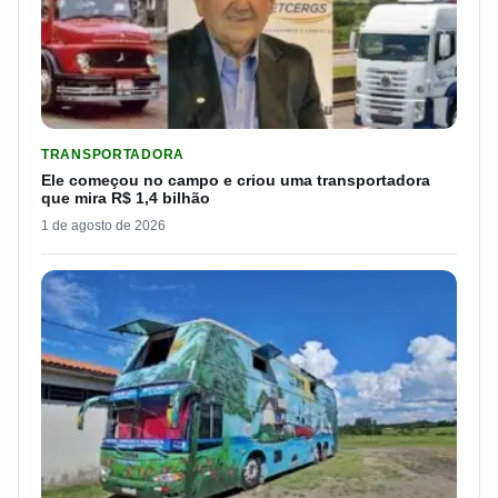
LER MATERIA: ELE COMEÇOU NO CAMPO E CRIOU UMA TRANS
TRANSPORTADORA
Ele começou no campo e criou uma transportadora
que mira R$ 1,4 bilhão
1 de agosto de 2026