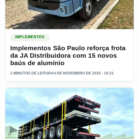
Ler materia: Implementos São Paulo reforça frota da JA Dist
IMPLEMENTOS
Implementos São Paulo reforça frota
da JA Distribuidora com 15 novos
baús de alumínio
2 MINUTOS DE LEITURA
4 DE NOVEMBRO DE 2025 - 10:21