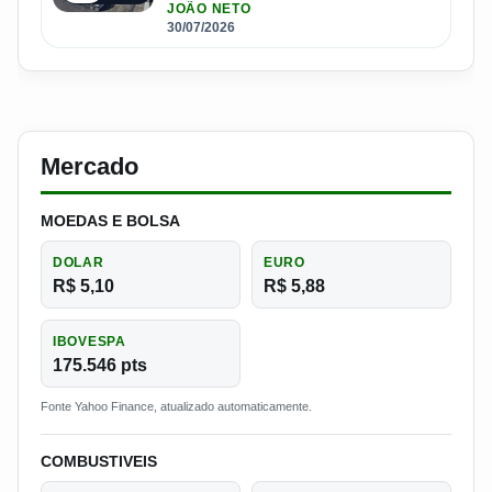
JOÃO NETO
30/07/2026
Mercado
MOEDAS E BOLSA
DOLAR
EURO
R$ 5,10
R$ 5,88
IBOVESPA
175.546 pts
Fonte Yahoo Finance, atualizado automaticamente.
COMBUSTIVEIS