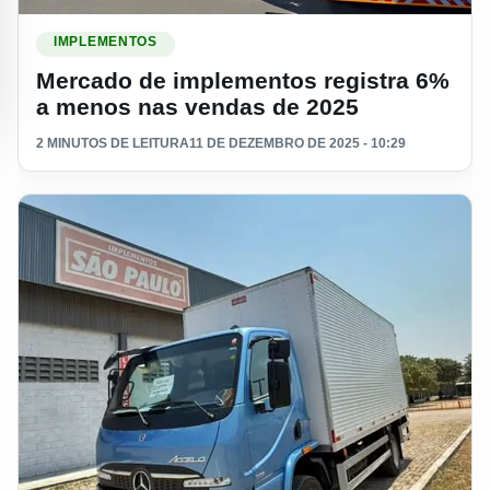
Ler materia: Mercado de implementos registra 6% a menos 
IMPLEMENTOS
Mercado de implementos registra 6%
a menos nas vendas de 2025
2 MINUTOS DE LEITURA
11 DE DEZEMBRO DE 2025 - 10:29