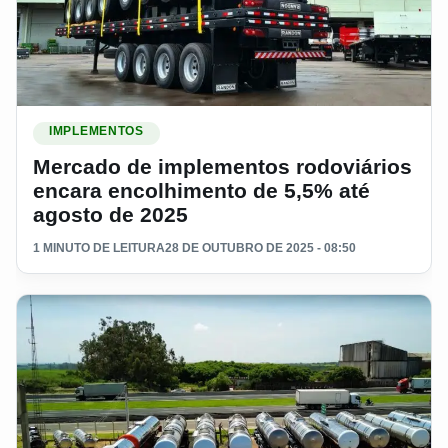
Ler materia: Mercado de implementos rodoviários encara en
IMPLEMENTOS
Mercado de implementos rodoviários
encara encolhimento de 5,5% até
agosto de 2025
1 MINUTO DE LEITURA
28 DE OUTUBRO DE 2025 - 08:50