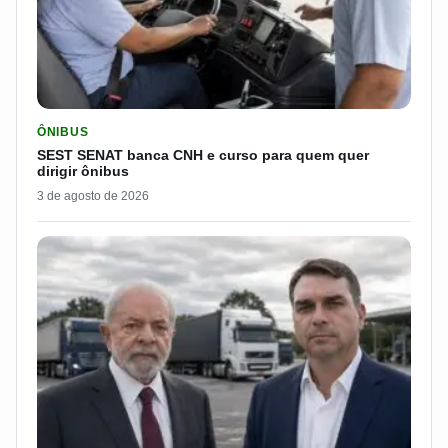
LER MATERIA: SEST SENAT BANCA CNH E CURSO PARA QUEM 
ÔNIBUS
SEST SENAT banca CNH e curso para quem quer
dirigir ônibus
3 de agosto de 2026