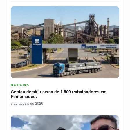
LER MATERIA: GERDAU DEMITIU CERCA DE 1.500 TRABALH
NOTICIAS
Gerdau demitiu cerca de 1.500 trabalhadores em
Pernambuco.
5 de agosto de 2026