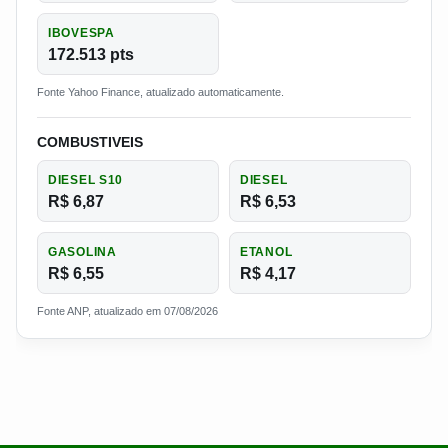
IBOVESPA
172.513 pts
Fonte Yahoo Finance, atualizado automaticamente.
COMBUSTIVEIS
DIESEL S10
DIESEL
R$ 6,87
R$ 6,53
GASOLINA
ETANOL
R$ 6,55
R$ 4,17
Fonte ANP, atualizado em 07/08/2026