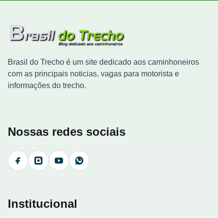
Brasil do Trecho é um site dedicado aos caminhoneiros
com as principais noticias, vagas para motorista e
informações do trecho.
Nossas redes sociais
Facebook
Instagram
YouTube
WhatsApp
Institucional