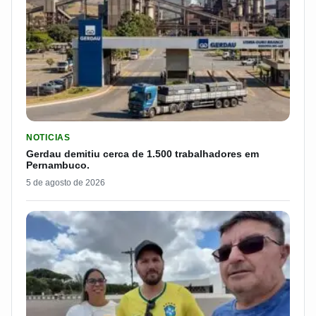
LER MATERIA: GERDAU DEMITIU CERCA DE 1.500 TRABALH
NOTICIAS
Gerdau demitiu cerca de 1.500 trabalhadores em
Pernambuco.
5 de agosto de 2026