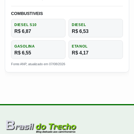
COMBUSTIVEIS
DIESEL S10
DIESEL
R$ 6,87
R$ 6,53
GASOLINA
ETANOL
R$ 6,55
R$ 4,17
Fonte ANP, atualizado em 07/08/2026