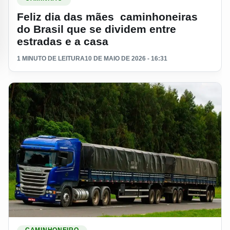
Feliz dia das mães caminhoneiras
do Brasil que se dividem entre
estradas e a casa
1 MINUTO DE LEITURA
10 DE MAIO DE 2026 - 16:31
Ler materia: Caminhoneiro solta o verbo ao dominar um rod