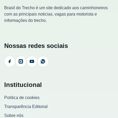
Brasil do Trecho é um site dedicado aos caminhoneiros
com as principais noticias, vagas para motorista e
informações do trecho.
Nossas redes sociais
Facebook
Instagram
YouTube
WhatsApp
Institucional
Politica de cookies
Transparência Editorial
Sobre nós