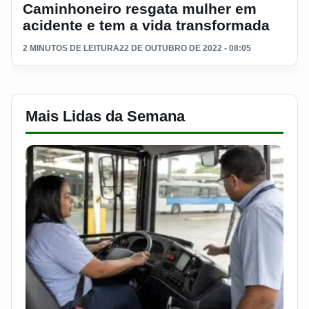
Caminhoneiro resgata mulher em
acidente e tem a vida transformada
2 MINUTOS DE LEITURA
22 DE OUTUBRO DE 2022 - 08:05
Mais Lidas da Semana