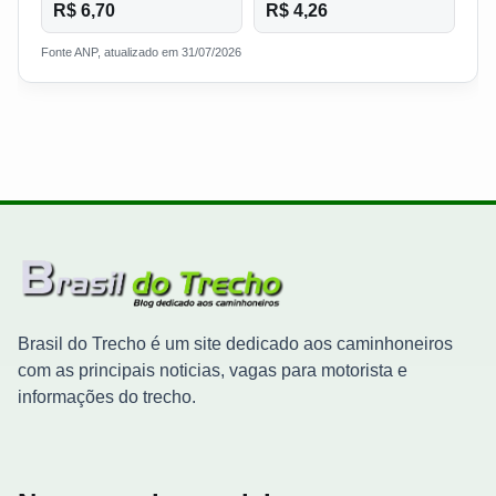
R$ 6,70
R$ 4,26
Fonte ANP, atualizado em 31/07/2026
Brasil do Trecho é um site dedicado aos caminhoneiros
com as principais noticias, vagas para motorista e
informações do trecho.