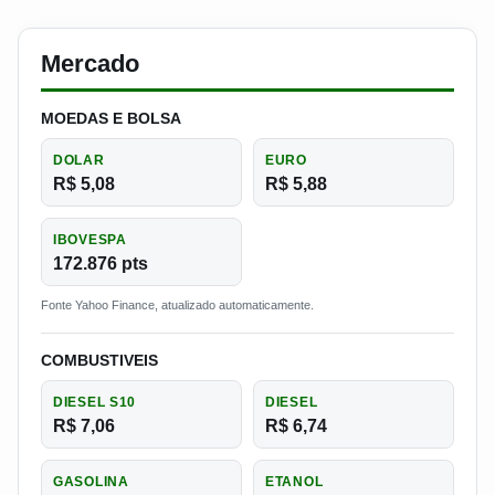
Mercado
MOEDAS E BOLSA
DOLAR
EURO
R$ 5,08
R$ 5,88
IBOVESPA
172.876 pts
Fonte Yahoo Finance, atualizado automaticamente.
COMBUSTIVEIS
DIESEL S10
DIESEL
R$ 7,06
R$ 6,74
GASOLINA
ETANOL