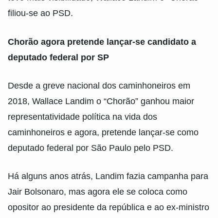
filiou-se ao PSD.
Chorão agora pretende lançar-se candidato a
deputado federal por SP
Desde a greve nacional dos caminhoneiros em
2018, Wallace Landim o “Chorão” ganhou maior
representatividade política na vida dos
caminhoneiros e agora, pretende lançar-se como
deputado federal por São Paulo pelo PSD.
Há alguns anos atrás, Landim fazia campanha para
Jair Bolsonaro, mas agora ele se coloca como
opositor ao presidente da república e ao ex-ministro