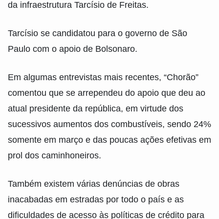
da infraestrutura Tarcísio de Freitas.
Tarcísio se candidatou para o governo de São
Paulo com o apoio de Bolsonaro.
Em algumas entrevistas mais recentes, “Chorão”
comentou que se arrependeu do apoio que deu ao
atual presidente da república, em virtude dos
sucessivos aumentos dos combustíveis, sendo 24%
somente em março e das poucas ações efetivas em
prol dos caminhoneiros.
Também existem várias denúncias de obras
inacabadas em estradas por todo o país e as
dificuldades de acesso às políticas de crédito para