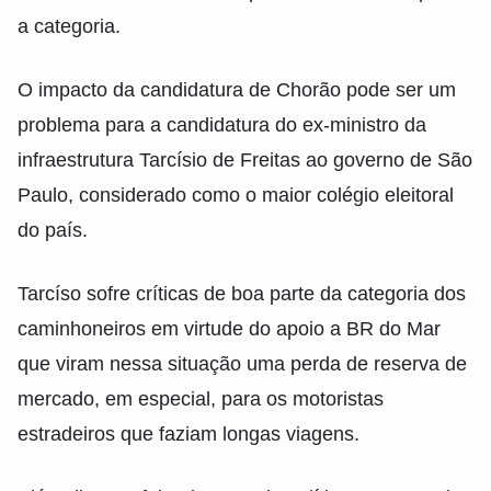
a categoria.
O impacto da candidatura de Chorão pode ser um
problema para a candidatura do ex-ministro da
infraestrutura Tarcísio de Freitas ao governo de São
Paulo, considerado como o maior colégio eleitoral
do país.
Tarcíso sofre críticas de boa parte da categoria dos
caminhoneiros em virtude do apoio a BR do Mar
que viram nessa situação uma perda de reserva de
mercado, em especial, para os motoristas
estradeiros que faziam longas viagens.