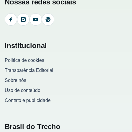
Nossas redes sociais
Facebook
Instagram
YouTube
WhatsApp
Institucional
Politica de cookies
Transparência Editorial
Sobre nós
Uso de conteúdo
Contato e publicidade
Brasil do Trecho