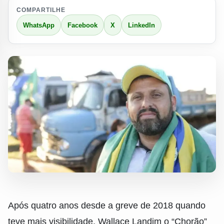
COMPARTILHE
WhatsApp
Facebook
X
LinkedIn
Após quatro anos desde a greve de 2018 quando
teve mais visibilidade, Wallace Landim o “Chorão”