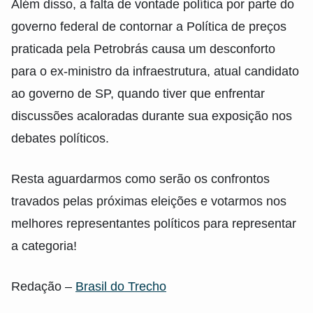
Além disso, a falta de vontade política por parte do
governo federal de contornar a Política de preços
praticada pela Petrobrás causa um desconforto
para o ex-ministro da infraestrutura, atual candidato
ao governo de SP, quando tiver que enfrentar
discussões acaloradas durante sua exposição nos
debates políticos.
Resta aguardarmos como serão os confrontos
travados pelas próximas eleições e votarmos nos
melhores representantes políticos para representar
a categoria!
Redação –
Brasil do Trecho