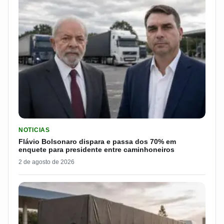
LER MATERIA: FLÁVIO BOLSONARO DISPARA E PASSA DOS 7
NOTICIAS
Flávio Bolsonaro dispara e passa dos 70% em
enquete para presidente entre caminhoneiros
2 de agosto de 2026