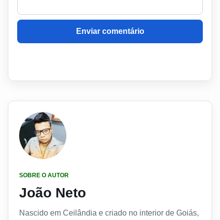
Enviar comentário
SOBRE O AUTOR
João Neto
Nascido em Ceilândia e criado no interior de Goiás,