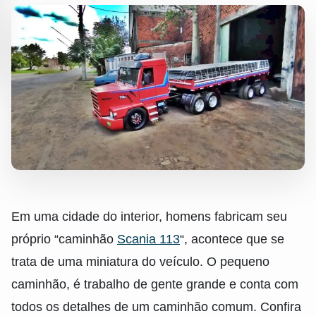
Em uma cidade do interior, homens fabricam seu
próprio “caminhão
Scania 113
“, acontece que se
trata de uma miniatura do veículo. O pequeno
caminhão, é trabalho de gente grande e conta com
todos os detalhes de um caminhão comum. Confira