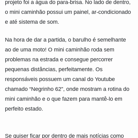
projeto foi a água do para-brisa. No lado de dentro,
o mini caminhão possui um painel, ar-condicionado
e até sistema de som.
Na hora de dar a partida, o barulho é semelhante
ao de uma moto! O mini caminhão roda sem
problemas na estrada e consegue percorrer
pequenas distâncias, perfeitamente. Os
responsáveis possuem um canal do Youtube
chamado “Negrinho 62”, onde mostram a rotina do
mini caminhão e o que fazem para mantê-lo em
perfeito estado.
Se quiser ficar por dentro de mais notícias como