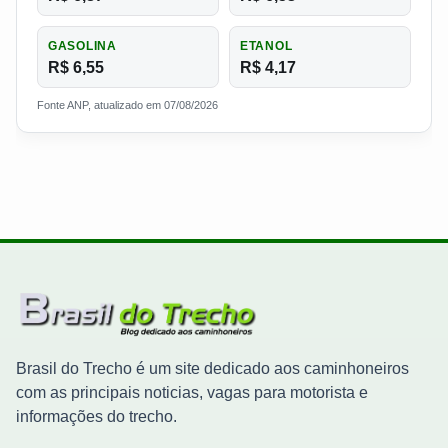
GASOLINA
ETANOL
R$ 6,55
R$ 4,17
Fonte ANP, atualizado em 07/08/2026
Brasil do Trecho é um site dedicado aos caminhoneiros
com as principais noticias, vagas para motorista e
informações do trecho.