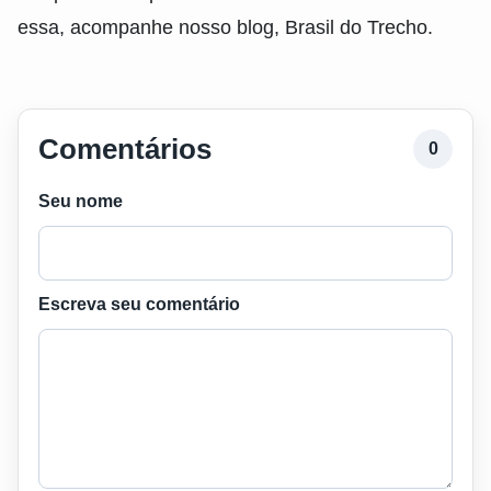
essa, acompanhe nosso blog, Brasil do Trecho.
Comentários
0
Seu nome
Escreva seu comentário