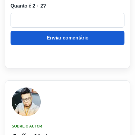
Quanto é 2 + 2?
Enviar comentário
SOBRE O AUTOR