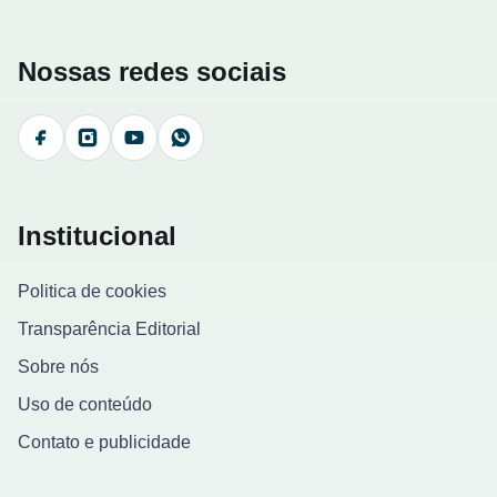
Nossas redes sociais
Facebook
Instagram
YouTube
WhatsApp
Institucional
Politica de cookies
Transparência Editorial
Sobre nós
Uso de conteúdo
Contato e publicidade