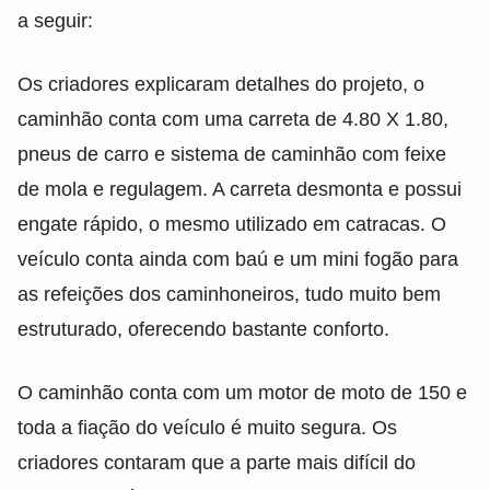
a seguir:
Os criadores explicaram detalhes do projeto, o
caminhão conta com uma carreta de 4.80 X 1.80,
pneus de carro e sistema de caminhão com feixe
de mola e regulagem. A carreta desmonta e possui
engate rápido, o mesmo utilizado em catracas. O
veículo conta ainda com baú e um mini fogão para
as refeições dos caminhoneiros, tudo muito bem
estruturado, oferecendo bastante conforto.
O caminhão conta com um motor de moto de 150 e
toda a fiação do veículo é muito segura. Os
criadores contaram que a parte mais difícil do