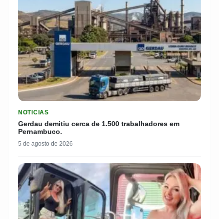
LER MATERIA: GERDAU DEMITIU CERCA DE 1.500 TRABALH
NOTICIAS
Gerdau demitiu cerca de 1.500 trabalhadores em
Pernambuco.
5 de agosto de 2026