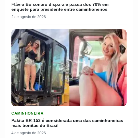
Flávio Bolsonaro dispara e passa dos 70% em
enquete para presidente entre caminhoneiros
2 de agosto de 2026
LER MATERIA: PAKITA BR-153 É CONSIDERADA UMA DAS CAM
CAMINHONEIRA
Pakita BR-153 é considerada uma das caminhoneiras
mais bonitas do Brasil
4 de agosto de 2026