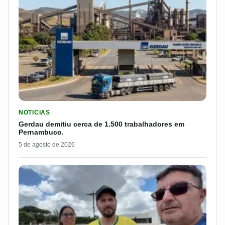
LER MATERIA: GERDAU DEMITIU CERCA DE 1.500 TRABALH
NOTICIAS
Gerdau demitiu cerca de 1.500 trabalhadores em
Pernambuco.
5 de agosto de 2026