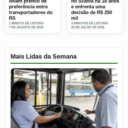
levam prêmio de
no Scania há 18 anos
preferência entre
e enfrenta uma
transportadores do
decisão de R$ 250
RS
mil
1 MINUTO DE LEITURA
3 MINUTOS DE LEITURA
7 DE AGOSTO DE 2026
26 DE JULHO DE 2026
Mais Lidas da Semana