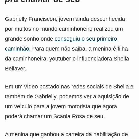
Gabrielly Franciscon, jovem ainda desconhecida
por muitos no mundo caminhoneiro realizou um
grande sonho onde
conseguiu o seu primeiro
caminhão
. Para quem não saiba, a menina é filha
da caminhoneira, youtuber e influenciadora Sheila
Bellaver.
Em um vídeo postado nas redes sociais de Sheila e
também de Gabrielly, podemos ver a aquisição de
um veículo para a jovem motorista que agora
poderá chamar um Scania Rosa de seu.
A menina que ganhou a carteira da habilitação de