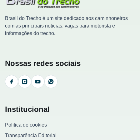
Brasil do Trecho é um site dedicado aos caminhoneiros
com as principais noticias, vagas para motorista e
informações do trecho.
Nossas redes sociais
Facebook
Instagram
YouTube
WhatsApp
Institucional
Politica de cookies
Transparência Editorial