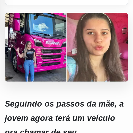
Seguindo os passos da mãe, a
jovem agora terá um veículo
pra chamar de seu