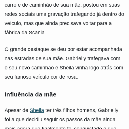
carro e de caminhão de sua mãe, postou em suas
redes sociais uma gravação trafegando já dentro do
veículo, mas que ainda precisava voltar para a
fábrica da Scania.
O grande destaque se deu por estar acompanhada
nas estradas de sua mãe. Gabrielly trafegava com
o seu novo caminhão e Sheila vinha logo atrás com
seu famoso veículo cor de rosa.
Influência da mãe
Apesar de
Sheila
ter três filhos homens, Gabrielly
foi a que decidiu seguir os passos da mãe ainda
mais agora que finalmente foi conquistado o que