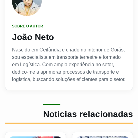
SOBRE O AUTOR
João Neto
Nascido em Ceilândia e criado no interior de Goiás,
sou especialista em transporte terrestre e formado
em Logística. Com ampla experiência no setor,
dedico-me a aprimorar processos de transporte e
logística, buscando soluções eficientes para o setor.
Noticias relacionadas