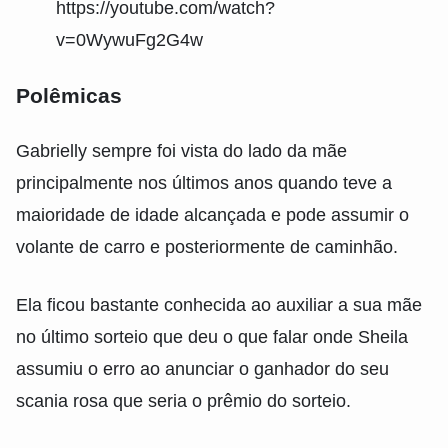
https://youtube.com/watch?
v=0WywuFg2G4w
Polêmicas
Gabrielly sempre foi vista do lado da mãe
principalmente nos últimos anos quando teve a
maioridade de idade alcançada e pode assumir o
volante de carro e posteriormente de caminhão.
Ela ficou bastante conhecida ao auxiliar a sua mãe
no último sorteio que deu o que falar onde Sheila
assumiu o erro ao anunciar o ganhador do seu
scania rosa que seria o prêmio do sorteio.