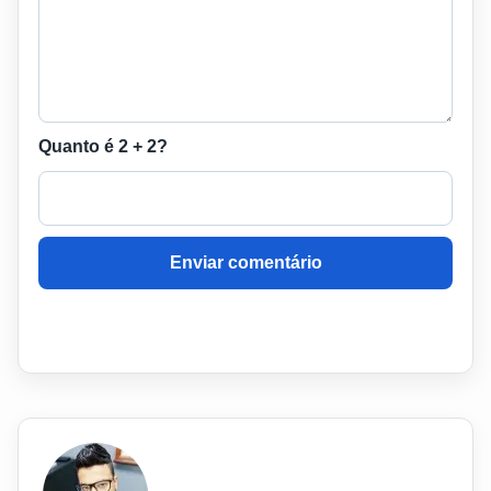
Quanto é 2 + 2?
Enviar comentário