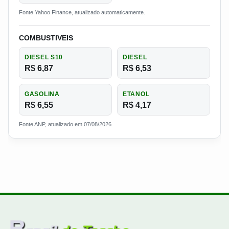
Fonte Yahoo Finance, atualizado automaticamente.
COMBUSTIVEIS
DIESEL S10
DIESEL
R$ 6,87
R$ 6,53
GASOLINA
ETANOL
R$ 6,55
R$ 4,17
Fonte ANP, atualizado em 07/08/2026