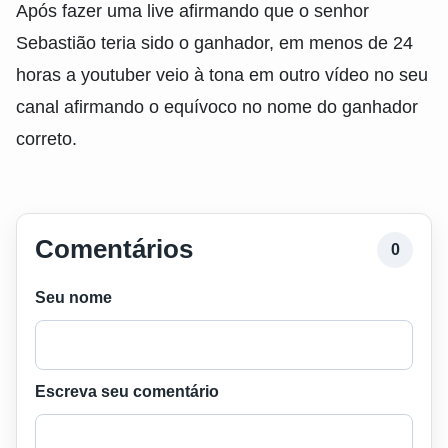
Após fazer uma live afirmando que o senhor
Sebastião teria sido o ganhador, em menos de 24
horas a youtuber veio à tona em outro vídeo no seu
canal afirmando o equívoco no nome do ganhador
correto.
Comentários
0
Seu nome
Escreva seu comentário