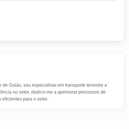
 de Goiás, sou especialista em transporte terrestre e
ência no setor, dedico-me a aprimorar processos de
 eficientes para o setor.