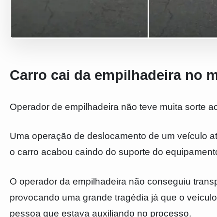
Carro cai da empilhadeira no
Operador de empilhadeira não teve muita sorte 
Uma operação de deslocamento de um veículo atr
o carro acabou caindo do suporte do equipament
O operador da empilhadeira não conseguiu transp
provocando uma grande tragédia já que o veículo
pessoa que estava auxiliando no processo.