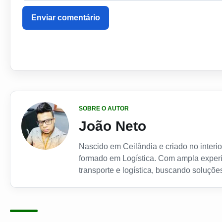
Enviar comentário
SOBRE O AUTOR
João Neto
Nascido em Ceilândia e criado no interior
formado em Logística. Com ampla experi
transporte e logística, buscando soluções