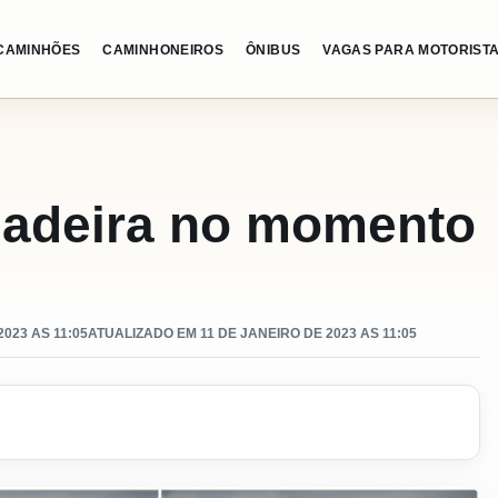
CAMINHÕES
CAMINHONEIROS
ÔNIBUS
VAGAS PARA MOTORIST
hadeira no momento
023 AS 11:05
ATUALIZADO EM 11 DE JANEIRO DE 2023 AS 11:05