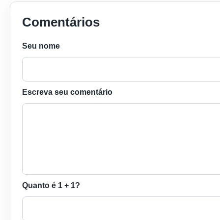
Comentários
Seu nome
Escreva seu comentário
Quanto é 1 + 1?