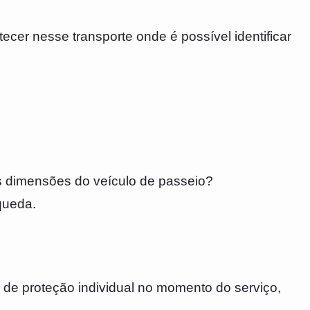
tecer nesse transporte onde é possível identificar
s dimensões do veículo de passeio?
queda.
e proteção individual no momento do serviço,