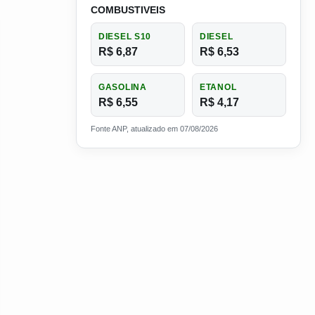
COMBUSTIVEIS
DIESEL S10
DIESEL
R$ 6,87
R$ 6,53
GASOLINA
ETANOL
R$ 6,55
R$ 4,17
Fonte ANP, atualizado em 07/08/2026