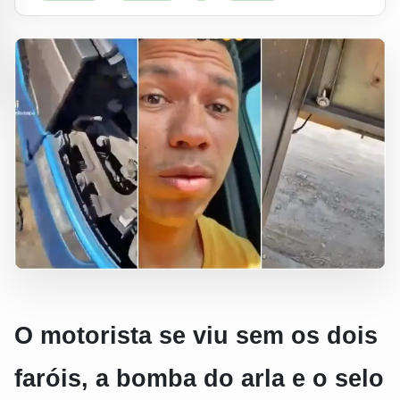
O motorista se viu sem os dois
faróis, a bomba do arla e o selo