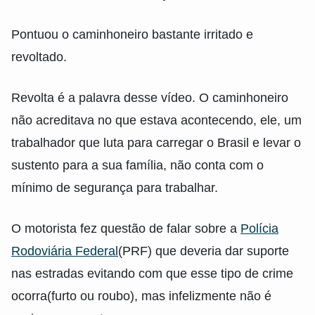
Pontuou o caminhoneiro bastante irritado e
revoltado.
Revolta é a palavra desse vídeo. O caminhoneiro
não acreditava no que estava acontecendo, ele, um
trabalhador que luta para carregar o Brasil e levar o
sustento para a sua família, não conta com o
mínimo de segurança para trabalhar.
O motorista fez questão de falar sobre a
Polícia
Rodoviária Federal
(PRF) que deveria dar suporte
nas estradas evitando com que esse tipo de crime
ocorra(furto ou roubo), mas infelizmente não é