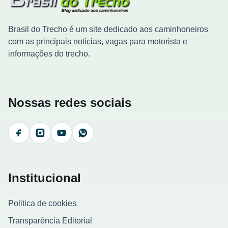
Brasil do Trecho é um site dedicado aos caminhoneiros
com as principais noticias, vagas para motorista e
informações do trecho.
Nossas redes sociais
Facebook
Instagram
YouTube
WhatsApp
Institucional
Politica de cookies
Transparência Editorial