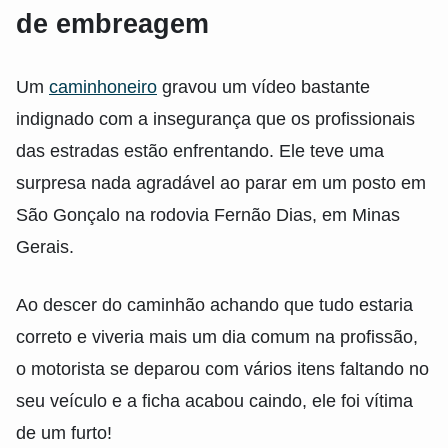
de embreagem
Um
caminhoneiro
gravou um vídeo bastante
indignado com a insegurança que os profissionais
das estradas estão enfrentando. Ele teve uma
surpresa nada agradável ao parar em um posto em
São Gonçalo na rodovia Fernão Dias, em Minas
Gerais.
Ao descer do caminhão achando que tudo estaria
correto e viveria mais um dia comum na profissão,
o motorista se deparou com vários itens faltando no
seu veículo e a ficha acabou caindo, ele foi vítima
de um furto!