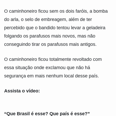
O caminhoneiro ficou sem os dois faróis, a bomba
do arla, o selo de embreagem, além de ter
percebido que o bandido tentou levar a geladeira
folgando os parafusos mais novos, mas não
conseguindo tirar os parafusos mais antigos.
O caminhoneiro ficou totalmente revoltado com
essa situação onde exclamou que não há
segurança em mais nenhum local desse país.
Assista o vídeo:
“Que Brasil é esse? Que país é esse?”