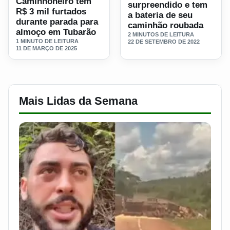
Caminhoneiro tem
surpreendido e tem
R$ 3 mil furtados
a bateria de seu
durante parada para
caminhão roubada
almoço em Tubarão
2 MINUTOS DE LEITURA
1 MINUTO DE LEITURA
22 DE SETEMBRO DE 2022
11 DE MARÇO DE 2025
Mais Lidas da Semana