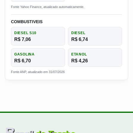
Fonte Yahoo Finance, atualizado automaticamente.
COMBUSTIVEIS
DIESEL S10
DIESEL
R$ 7,06
R$ 6,74
GASOLINA
ETANOL
R$ 6,70
R$ 4,26
Fonte ANP, atualizado em 31/07/2026