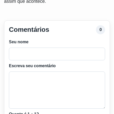
assim que acontece.
Comentários
0
Seu nome
Escreva seu comentário