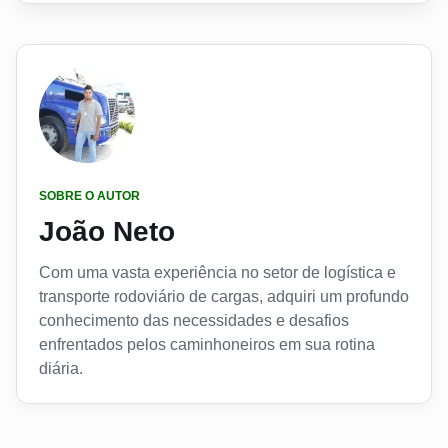
SOBRE O AUTOR
João Neto
Com uma vasta experiência no setor de logística e
transporte rodoviário de cargas, adquiri um profundo
conhecimento das necessidades e desafios
enfrentados pelos caminhoneiros em sua rotina
diária.