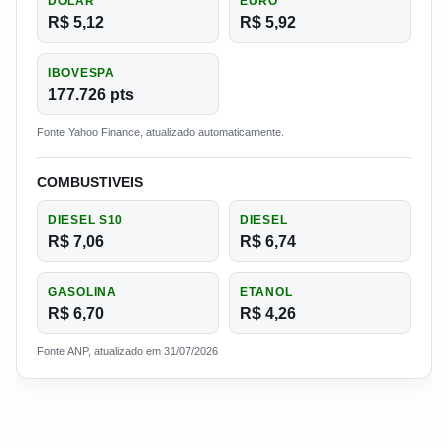
DOLAR
EURO
R$ 5,12
R$ 5,92
IBOVESPA
177.726 pts
Fonte Yahoo Finance, atualizado automaticamente.
COMBUSTIVEIS
DIESEL S10
DIESEL
R$ 7,06
R$ 6,74
GASOLINA
ETANOL
R$ 6,70
R$ 4,26
Fonte ANP, atualizado em 31/07/2026