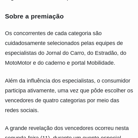
Sobre a premiação
Os concorrentes de cada categoria são
cuidadosamente selecionados pelas equipes de
especialistas do Jornal do Carro, do Estradão, do
MotoMotor e do caderno e portal Mobilidade.
Além da influência dos especialistas, o consumidor
participa ativamente, uma vez que pôde escolher os
vencedores de quatro categorias por meio das
redes sociais.
A grande revelação dos vencedores ocorreu nesta