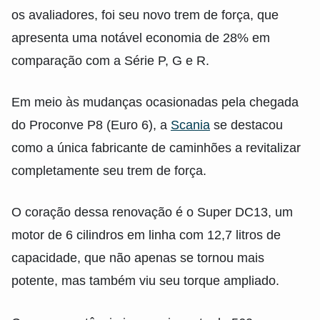
os avaliadores, foi seu novo trem de força, que
apresenta uma notável economia de 28% em
comparação com a Série P, G e R.
Em meio às mudanças ocasionadas pela chegada
do Proconve P8 (Euro 6), a
Scania
se destacou
como a única fabricante de caminhões a revitalizar
completamente seu trem de força.
O coração dessa renovação é o Super DC13, um
motor de 6 cilindros em linha com 12,7 litros de
capacidade, que não apenas se tornou mais
potente, mas também viu seu torque ampliado.