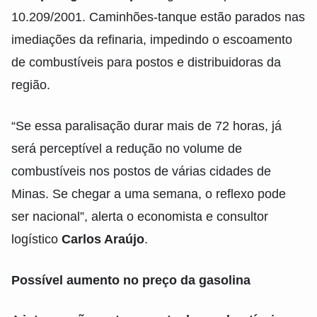
10.209/2001. Caminhões-tanque estão parados nas
imediações da refinaria, impedindo o escoamento
de combustíveis para postos e distribuidoras da
região.
“Se essa paralisação durar mais de 72 horas, já
será perceptível a redução no volume de
combustíveis nos postos de várias cidades de
Minas. Se chegar a uma semana, o reflexo pode
ser nacional”, alerta o economista e consultor
logístico
Carlos Araújo
.
Possível aumento no preço da gasolina