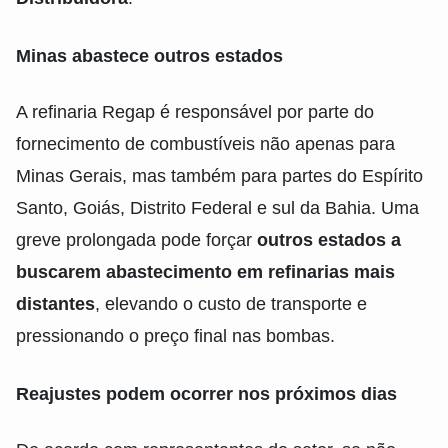
Minas abastece outros estados
A refinaria Regap é responsável por parte do
fornecimento de combustíveis não apenas para
Minas Gerais, mas também para partes do Espírito
Santo, Goiás, Distrito Federal e sul da Bahia. Uma
greve prolongada pode forçar
outros estados a
buscarem abastecimento em refinarias mais
distantes
, elevando o custo de transporte e
pressionando o preço final nas bombas.
Reajustes podem ocorrer nos próximos dias