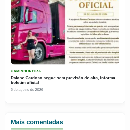
LER MATERIA: DAIANE CARDOSO SEGUE SEM PREVISÃO DE AL
CAMINHONEIRA
Daiane Cardoso segue sem previsão de alta, informa
boletim oficial
6 de agosto de 2026
Mais comentadas