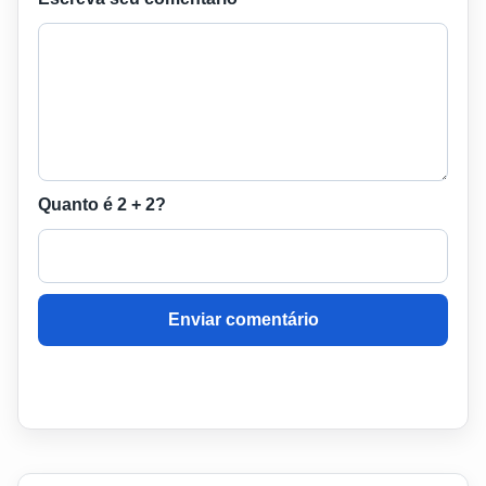
Quanto é 2 + 2?
Enviar comentário