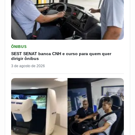
LER MATERIA: SEST SENAT BANCA CNH E CURSO PARA QUEM 
ÔNIBUS
SEST SENAT banca CNH e curso para quem quer
dirigir ônibus
3 de agosto de 2026