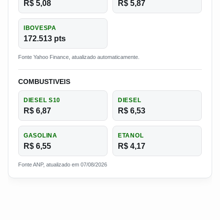
R$ 5,08
R$ 5,87
IBOVESPA
172.513 pts
Fonte Yahoo Finance, atualizado automaticamente.
COMBUSTIVEIS
DIESEL S10
DIESEL
R$ 6,87
R$ 6,53
GASOLINA
ETANOL
R$ 6,55
R$ 4,17
Fonte ANP, atualizado em 07/08/2026