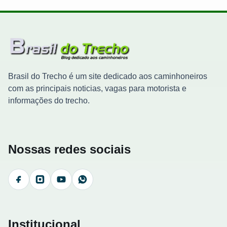
Brasil do Trecho é um site dedicado aos caminhoneiros
com as principais noticias, vagas para motorista e
informações do trecho.
Nossas redes sociais
Facebook
Instagram
YouTube
WhatsApp
Institucional