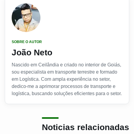
SOBRE O AUTOR
João Neto
Nascido em Ceilândia e criado no interior de Goiás,
sou especialista em transporte terrestre e formado
em Logística. Com ampla experiência no setor,
dedico-me a aprimorar processos de transporte e
logística, buscando soluções eficientes para o setor.
Noticias relacionadas