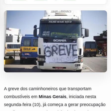
A greve dos caminhoneiros que transportam
combustíveis em
Minas Gerais
, iniciada nesta
segunda-feira (10), já começa a gerar preocupação