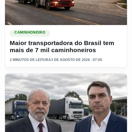
Ler materia: Maior transportadora do Brasil tem mais de 7 mi
CAMINHONEIRO
Maior transportadora do Brasil tem
mais de 7 mil caminhoneiros
2 MINUTOS DE LEITURA
3 DE AGOSTO DE 2026 - 07:05