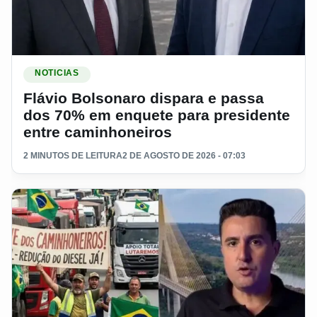
Ler materia: Flávio Bolsonaro dispara e passa dos 70% em e
NOTICIAS
Flávio Bolsonaro dispara e passa
dos 70% em enquete para presidente
entre caminhoneiros
2 MINUTOS DE LEITURA
2 DE AGOSTO DE 2026 - 07:03