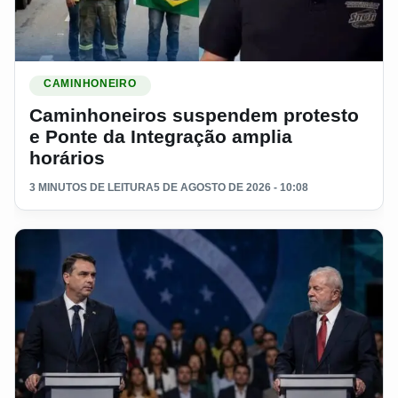
Ler materia: Caminhoneiros suspendem protesto e Ponte da 
CAMINHONEIRO
Caminhoneiros suspendem protesto
e Ponte da Integração amplia
horários
3 MINUTOS DE LEITURA
5 DE AGOSTO DE 2026 - 10:08