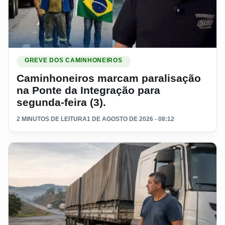
Ler materia: Caminhoneiros marcam paralisação na Ponte da 
GREVE DOS CAMINHONEIROS
Caminhoneiros marcam paralisação
na Ponte da Integração para
segunda-feira (3).
2 MINUTOS DE LEITURA
1 DE AGOSTO DE 2026 - 08:12