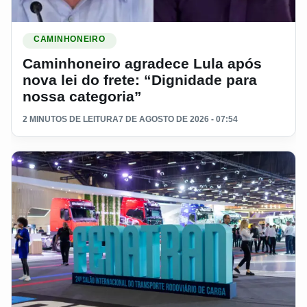
Ler materia: Caminhoneiro agradece Lula após nova lei do fr
CAMINHONEIRO
Caminhoneiro agradece Lula após
nova lei do frete: “Dignidade para
nossa categoria”
2 MINUTOS DE LEITURA
7 DE AGOSTO DE 2026 - 07:54