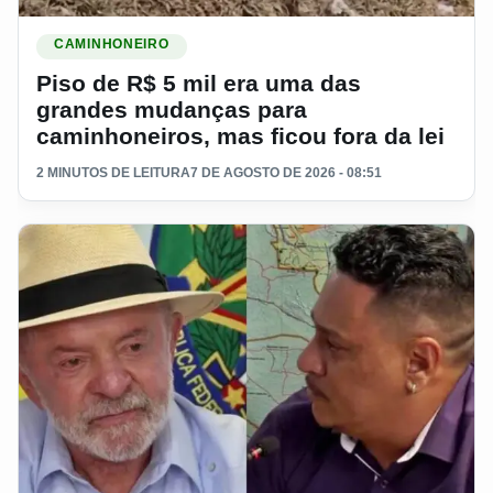
Ler materia: Piso de R$ 5 mil era uma das grandes mudanças 
CAMINHONEIRO
Piso de R$ 5 mil era uma das
grandes mudanças para
caminhoneiros, mas ficou fora da lei
2 MINUTOS DE LEITURA
7 DE AGOSTO DE 2026 - 08:51