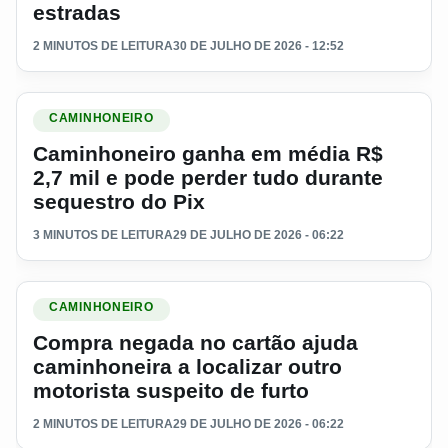
estradas
2 MINUTOS DE LEITURA
30 DE JULHO DE 2026 - 12:52
Ler materia: Caminhoneiro ganha em média R$ 2,7 mil e pode
CAMINHONEIRO
Caminhoneiro ganha em média R$
2,7 mil e pode perder tudo durante
sequestro do Pix
3 MINUTOS DE LEITURA
29 DE JULHO DE 2026 - 06:22
Ler materia: Compra negada no cartão ajuda caminhoneira a lo
CAMINHONEIRO
Compra negada no cartão ajuda
caminhoneira a localizar outro
motorista suspeito de furto
2 MINUTOS DE LEITURA
29 DE JULHO DE 2026 - 06:22