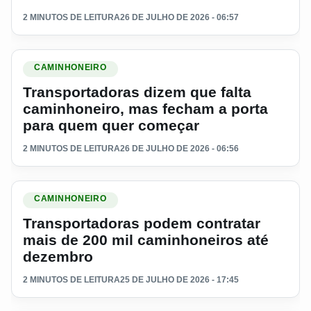
2 MINUTOS DE LEITURA
26 DE JULHO DE 2026 - 06:57
Ler materia: Transportadoras dizem que falta caminhoneiro
CAMINHONEIRO
Transportadoras dizem que falta
caminhoneiro, mas fecham a porta
para quem quer começar
2 MINUTOS DE LEITURA
26 DE JULHO DE 2026 - 06:56
Ler materia: Transportadoras podem contratar mais de 200 
CAMINHONEIRO
Transportadoras podem contratar
mais de 200 mil caminhoneiros até
dezembro
2 MINUTOS DE LEITURA
25 DE JULHO DE 2026 - 17:45