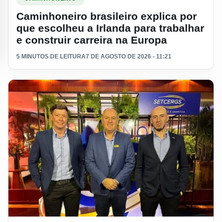
Caminhoneiro brasileiro explica por
que escolheu a Irlanda para trabalhar
e construir carreira na Europa
5 MINUTOS DE LEITURA
7 DE AGOSTO DE 2026 - 11:21
Ler materia: Scania e Brasdiesel levam prêmio de preferênci