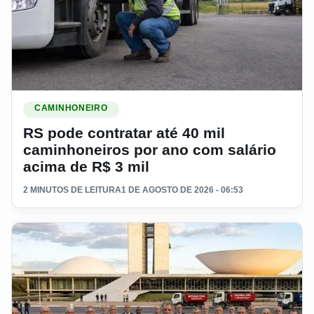
Ler materia: RS pode contratar até 40 mil caminhoneiros por
CAMINHONEIRO
RS pode contratar até 40 mil
caminhoneiros por ano com salário
acima de R$ 3 mil
2 MINUTOS DE LEITURA
1 DE AGOSTO DE 2026 - 06:53