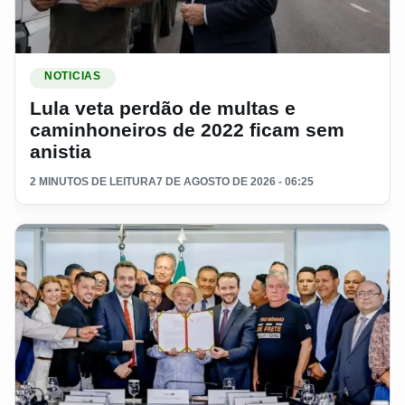
Ler materia: Lula veta perdão de multas e caminhoneiros de 
NOTICIAS
Lula veta perdão de multas e
caminhoneiros de 2022 ficam sem
anistia
2 MINUTOS DE LEITURA
7 DE AGOSTO DE 2026 - 06:25