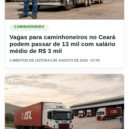
Ler materia: Vagas para caminhoneiros no Ceará podem pass
CAMINHONEIRO
Vagas para caminhoneiros no Ceará
podem passar de 13 mil com salário
médio de R$ 3 mil
2 MINUTOS DE LEITURA
3 DE AGOSTO DE 2026 - 07:05