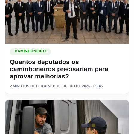
Ler materia: Quantos deputados os caminhoneiros precisari
CAMINHONEIRO
Quantos deputados os
caminhoneiros precisariam para
aprovar melhorias?
2 MINUTOS DE LEITURA
31 DE JULHO DE 2026 - 09:45