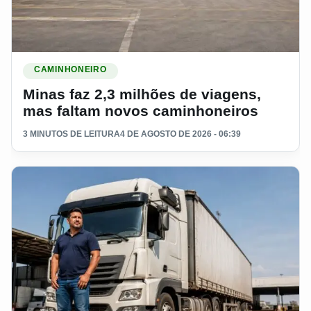
Ler materia: Minas faz 2,3 milhões de viagens, mas faltam 
CAMINHONEIRO
Minas faz 2,3 milhões de viagens,
mas faltam novos caminhoneiros
3 MINUTOS DE LEITURA
4 DE AGOSTO DE 2026 - 06:39