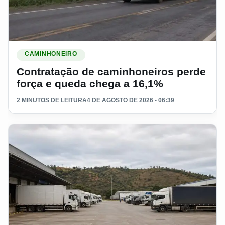
Ler materia: Contratação de caminhoneiros perde força e q
CAMINHONEIRO
Contratação de caminhoneiros perde
força e queda chega a 16,1%
2 MINUTOS DE LEITURA
4 DE AGOSTO DE 2026 - 06:39