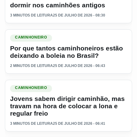
dormir nos caminhões antigos
3 MINUTOS DE LEITURA
25 DE JULHO DE 2026 - 08:30
Ler materia: Por que tantos caminhoneiros estão deixando a 
CAMINHONEIRO
Por que tantos caminhoneiros estão
deixando a boleia no Brasil?
2 MINUTOS DE LEITURA
25 DE JULHO DE 2026 - 06:43
Ler materia: Jovens sabem dirigir caminhão, mas travam na ho
CAMINHONEIRO
Jovens sabem dirigir caminhão, mas
travam na hora de colocar a lona e
regular freio
3 MINUTOS DE LEITURA
25 DE JULHO DE 2026 - 06:41