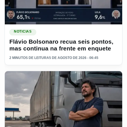
Ler materia: Flávio Bolsonaro recua seis pontos, mas contin
NOTICIAS
Flávio Bolsonaro recua seis pontos,
mas continua na frente em enquete
2 MINUTOS DE LEITURA
5 DE AGOSTO DE 2026 - 06:45