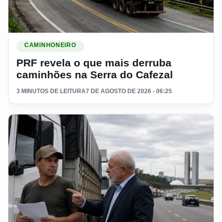
Ler materia: PRF revela o que mais derruba caminhões na S
CAMINHONEIRO
PRF revela o que mais derruba
caminhões na Serra do Cafezal
3 MINUTOS DE LEITURA
7 DE AGOSTO DE 2026 - 06:25