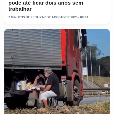
pode até ficar dois anos sem
trabalhar
2 MINUTOS DE LEITURA
7 DE AGOSTO DE 2026 - 09:44