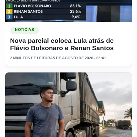
Ler materia: Nova parcial coloca Lula atrás de Flávio Bolso
NOTICIAS
Nova parcial coloca Lula atrás de
Flávio Bolsonaro e Renan Santos
2 MINUTOS DE LEITURA
5 DE AGOSTO DE 2026 - 06:41