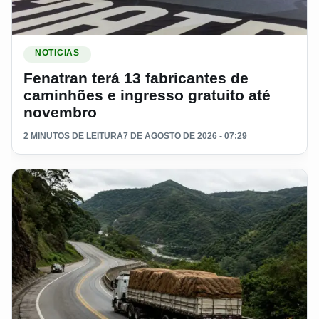
Ler materia: Fenatran terá 13 fabricantes de caminhões e in
NOTICIAS
Fenatran terá 13 fabricantes de
caminhões e ingresso gratuito até
novembro
2 MINUTOS DE LEITURA
7 DE AGOSTO DE 2026 - 07:29