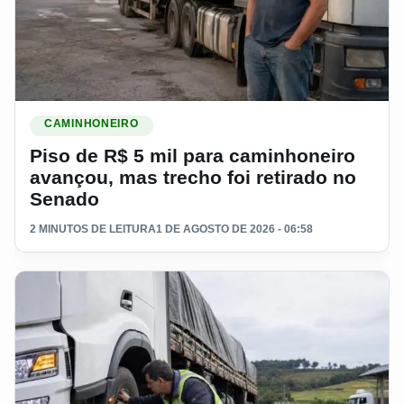
Ler materia: Piso de R$ 5 mil para caminhoneiro avançou, ma
CAMINHONEIRO
Piso de R$ 5 mil para caminhoneiro
avançou, mas trecho foi retirado no
Senado
2 MINUTOS DE LEITURA
1 DE AGOSTO DE 2026 - 06:58