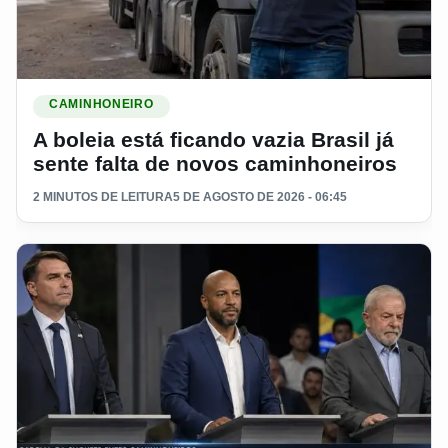
Ler materia: A boleia está ficando vazia Brasil já sente falt
CAMINHONEIRO
A boleia está ficando vazia Brasil já
sente falta de novos caminhoneiros
2 MINUTOS DE LEITURA
5 DE AGOSTO DE 2026 - 06:45