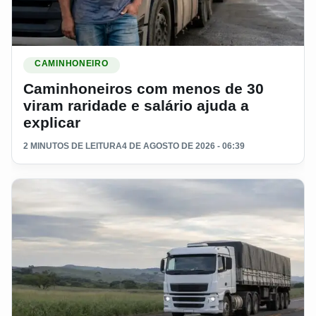
Ler materia: Caminhoneiros com menos de 30 viram raridade e
CAMINHONEIRO
Caminhoneiros com menos de 30
viram raridade e salário ajuda a
explicar
2 MINUTOS DE LEITURA
4 DE AGOSTO DE 2026 - 06:39