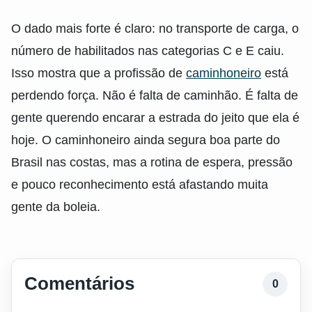
O dado mais forte é claro: no transporte de carga, o
número de habilitados nas categorias C e E caiu.
Isso mostra que a profissão de
caminhoneiro
está
perdendo força. Não é falta de caminhão. É falta de
gente querendo encarar a estrada do jeito que ela é
hoje. O caminhoneiro ainda segura boa parte do
Brasil nas costas, mas a rotina de espera, pressão
e pouco reconhecimento está afastando muita
gente da boleia.
Comentários
0