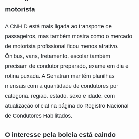
motorista
A CNH D está mais ligada ao transporte de
passageiros, mas também mostra como o mercado
de motorista profissional ficou menos atrativo.
Ônibus, vans, fretamento, escolar também
precisam de condutor preparado, exame em dia e
rotina puxada. A Senatran mantém planilhas
mensais com a quantidade de condutores por
categoria, região, estado, sexo e idade, com
atualização oficial na página do Registro Nacional
de Condutores Habilitados.
O interesse pela boleia está caindo