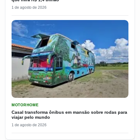
1 de agosto de 2026
LER MATERIA: CASAL TRANSFORMA ÔNIBUS EM MANSÃO SOB
MOTORHOME
Casal transforma ônibus em mansão sobre rodas para
viajar pelo mundo
1 de agosto de 2026