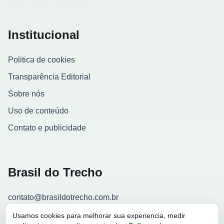
Institucional
Politica de cookies
Transparência Editorial
Sobre nós
Uso de conteúdo
Contato e publicidade
Brasil do Trecho
contato@brasildotrecho.com.br
(61) 9 9829-0956
Usamos cookies para melhorar sua experiencia, medir