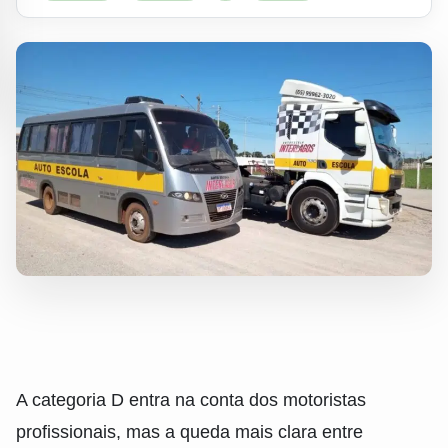
A categoria D entra na conta dos motoristas
profissionais, mas a queda mais clara entre