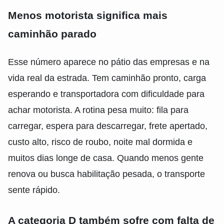
Menos motorista significa mais
caminhão parado
Esse número aparece no pátio das empresas e na
vida real da estrada. Tem caminhão pronto, carga
esperando e transportadora com dificuldade para
achar motorista. A rotina pesa muito: fila para
carregar, espera para descarregar, frete apertado,
custo alto, risco de roubo, noite mal dormida e
muitos dias longe de casa. Quando menos gente
renova ou busca habilitação pesada, o transporte
sente rápido.
A categoria D também sofre com falta de