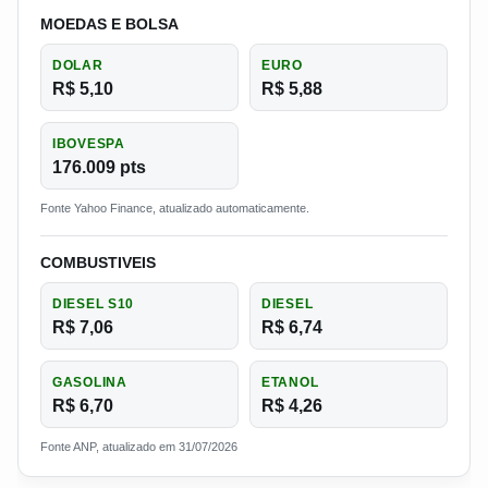
MOEDAS E BOLSA
DOLAR
EURO
R$ 5,10
R$ 5,88
IBOVESPA
176.009 pts
Fonte Yahoo Finance, atualizado automaticamente.
COMBUSTIVEIS
DIESEL S10
DIESEL
R$ 7,06
R$ 6,74
GASOLINA
ETANOL
R$ 6,70
R$ 4,26
Fonte ANP, atualizado em 31/07/2026