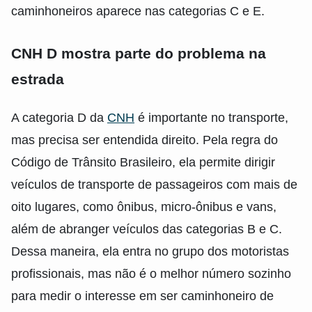
caminhoneiros aparece nas categorias C e E.
CNH D mostra parte do problema na
estrada
A categoria D da
CNH
é importante no transporte,
mas precisa ser entendida direito. Pela regra do
Código de Trânsito Brasileiro, ela permite dirigir
veículos de transporte de passageiros com mais de
oito lugares, como ônibus, micro-ônibus e vans,
além de abranger veículos das categorias B e C.
Dessa maneira, ela entra no grupo dos motoristas
profissionais, mas não é o melhor número sozinho
para medir o interesse em ser caminhoneiro de