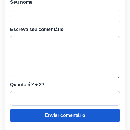
Seu nome
Escreva seu comentário
Quanto é 2 + 2?
Enviar comentário