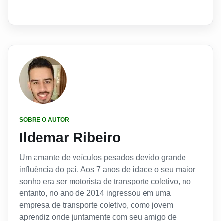
SOBRE O AUTOR
Ildemar Ribeiro
Um amante de veículos pesados devido grande
influência do pai. Aos 7 anos de idade o seu maior
sonho era ser motorista de transporte coletivo, no
entanto, no ano de 2014 ingressou em uma
empresa de transporte coletivo, como jovem
aprendiz onde juntamente com seu amigo de