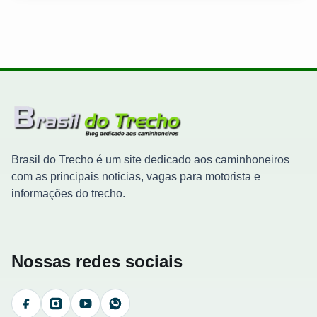
Brasil do Trecho é um site dedicado aos caminhoneiros
com as principais noticias, vagas para motorista e
informações do trecho.
Nossas redes sociais
Facebook
Instagram
YouTube
WhatsApp