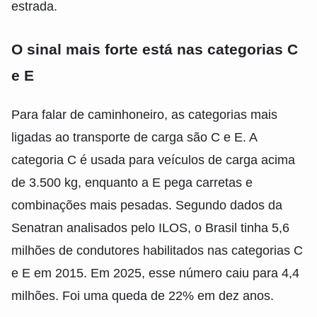
estrada.
O sinal mais forte está nas categorias C
e E
Para falar de caminhoneiro, as categorias mais
ligadas ao transporte de carga são C e E. A
categoria C é usada para veículos de carga acima
de 3.500 kg, enquanto a E pega carretas e
combinações mais pesadas. Segundo dados da
Senatran analisados pelo ILOS, o Brasil tinha 5,6
milhões de condutores habilitados nas categorias C
e E em 2015. Em 2025, esse número caiu para 4,4
milhões. Foi uma queda de 22% em dez anos.