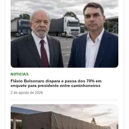
LER MATERIA: FLÁVIO BOLSONARO DISPARA E PASSA DOS 7
NOTICIAS
Flávio Bolsonaro dispara e passa dos 70% em
enquete para presidente entre caminhoneiros
2 de agosto de 2026