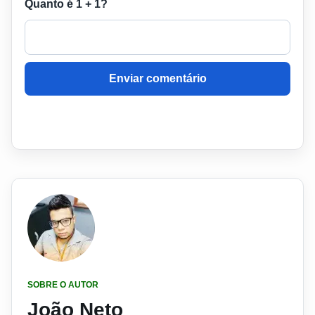
Quanto é 1 + 1?
Enviar comentário
SOBRE O AUTOR
João Neto