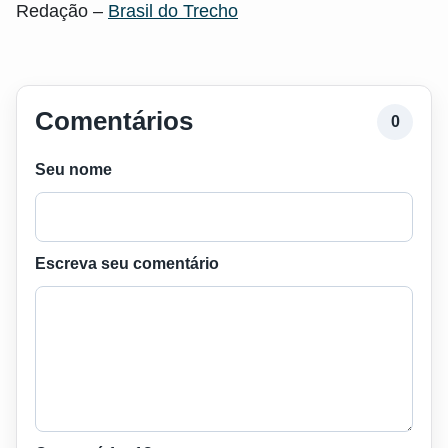
Redação –
Brasil do Trecho
Comentários
0
Seu nome
Escreva seu comentário