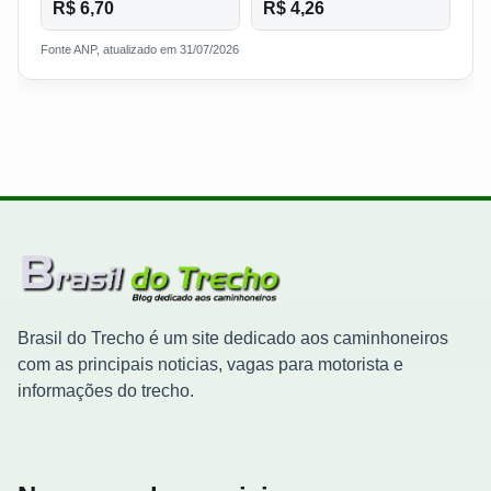
R$ 6,70
R$ 4,26
Fonte ANP, atualizado em 31/07/2026
Brasil do Trecho é um site dedicado aos caminhoneiros
com as principais noticias, vagas para motorista e
informações do trecho.