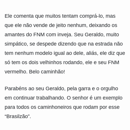
Ele comenta que muitos tentam comprá-lo, mas
que ele não vende de jeito nenhum, deixando os
amantes do FNM com inveja. Seu Geraldo, muito
simpático, se despede dizendo que na estrada não
tem nenhum modelo igual ao dele, aliás, ele diz que
só tem os dois velhinhos rodando, ele e seu FNM
vermelho. Belo caminhão!
Parabéns ao seu Geraldo, pela garra e o orgulho
em continuar trabalhando. O senhor é um exemplo
para todos os caminhoneiros que rodam por esse
“Brasilzão”.