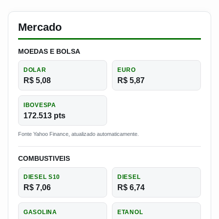
Mercado
MOEDAS E BOLSA
DOLAR
EURO
R$ 5,08
R$ 5,87
IBOVESPA
172.513 pts
Fonte Yahoo Finance, atualizado automaticamente.
COMBUSTIVEIS
DIESEL S10
DIESEL
R$ 7,06
R$ 6,74
GASOLINA
ETANOL