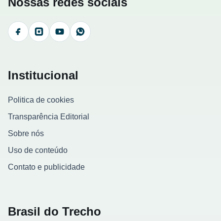
Nossas redes sociais
Facebook
Instagram
YouTube
WhatsApp
Institucional
Politica de cookies
Transparência Editorial
Sobre nós
Uso de conteúdo
Contato e publicidade
Brasil do Trecho