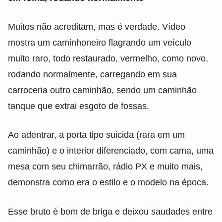
Muitos não acreditam, mas é verdade. Vídeo
mostra um caminhoneiro flagrando um veículo
muito raro, todo restaurado, vermelho, como novo,
rodando normalmente, carregando em sua
carroceria outro caminhão, sendo um caminhão
tanque que extrai esgoto de fossas.
Ao adentrar, a porta tipo suicida (rara em um
caminhão) e o interior diferenciado, com cama, uma
mesa com seu chimarrão, rádio PX e muito mais,
demonstra como era o estilo e o modelo na época.
Esse bruto é bom de briga e deixou saudades entre