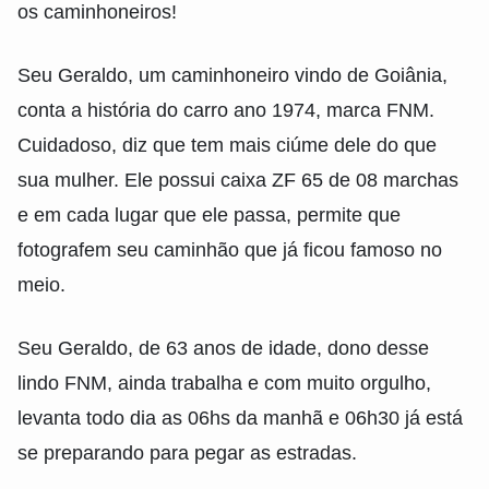
os caminhoneiros!
Seu Geraldo, um caminhoneiro vindo de Goiânia,
conta a história do carro ano 1974, marca FNM.
Cuidadoso, diz que tem mais ciúme dele do que
sua mulher. Ele possui caixa ZF 65 de 08 marchas
e em cada lugar que ele passa, permite que
fotografem seu caminhão que já ficou famoso no
meio.
Seu Geraldo, de 63 anos de idade, dono desse
lindo FNM, ainda trabalha e com muito orgulho,
levanta todo dia as 06hs da manhã e 06h30 já está
se preparando para pegar as estradas.