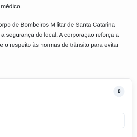
 médico.
po de Bombeiros Militar de Santa Catarina
a segurança do local. A corporação reforça a
o respeito às normas de trânsito para evitar
0