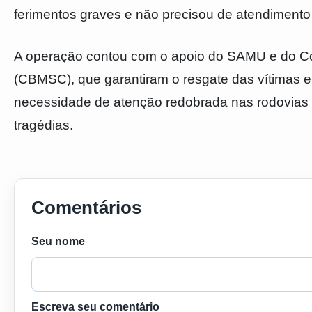
ferimentos graves e não precisou de atendimento
A operação contou com o apoio do SAMU e do Cor
(CBMSC), que garantiram o resgate das vítimas e 
necessidade de atenção redobrada nas rodovias e 
tragédias.
Comentários
Seu nome
Escreva seu comentário