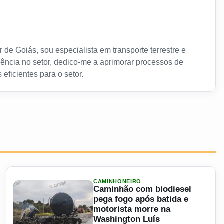
 de Goiás, sou especialista em transporte terrestre e
ência no setor, dedico-me a aprimorar processos de
 eficientes para o setor.
CAMINHONEIRO
Caminhão com biodiesel
pega fogo após batida e
motorista morre na
Washington Luís