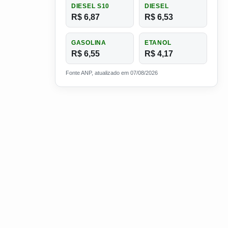
DIESEL S10
DIESEL
R$ 6,87
R$ 6,53
GASOLINA
ETANOL
R$ 6,55
R$ 4,17
Fonte ANP, atualizado em 07/08/2026