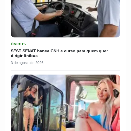
LER MATERIA: SEST SENAT BANCA CNH E CURSO PARA QUEM 
ÔNIBUS
SEST SENAT banca CNH e curso para quem quer
dirigir ônibus
3 de agosto de 2026