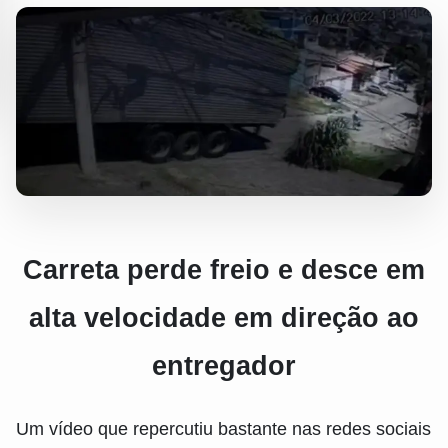
Carreta perde freio e desce em
alta velocidade em direção ao
entregador
Um vídeo que repercutiu bastante nas redes sociais