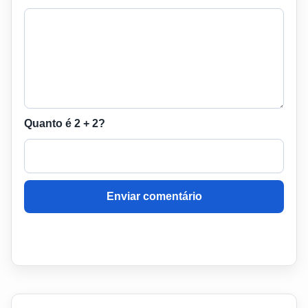
Quanto é 2 + 2?
Enviar comentário