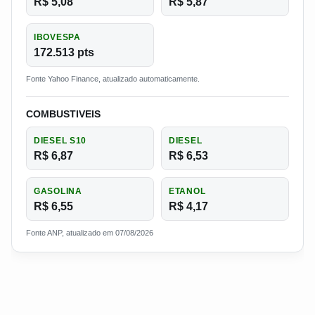
R$ 5,08
R$ 5,87
IBOVESPA
172.513 pts
Fonte Yahoo Finance, atualizado automaticamente.
COMBUSTIVEIS
DIESEL S10
DIESEL
R$ 6,87
R$ 6,53
GASOLINA
ETANOL
R$ 6,55
R$ 4,17
Fonte ANP, atualizado em 07/08/2026