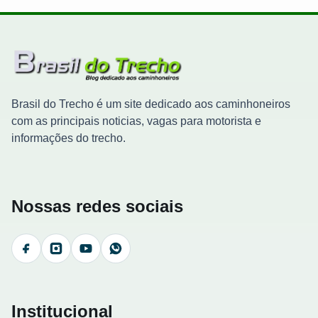
Brasil do Trecho é um site dedicado aos caminhoneiros
com as principais noticias, vagas para motorista e
informações do trecho.
Nossas redes sociais
Facebook
Instagram
YouTube
WhatsApp
Institucional