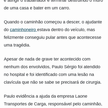
e atingir o trabalhador e terminar destruindo o muro
de uma casa e bater em um carro.
Quando o caminhão começou a descer, o ajudante
do
caminhoneiro
estava dentro do veículo, mas
felizmente conseguiu pular antes que acontecesse
uma tragédia.
Apesar de nada de grave ter acontecido com
nenhum dos envolvidos, Paulo Sérgio foi atendido
no hospital e foi identificado com uma lesão na
clavícula que não se sabe se precisará de cirurgia.
Paulo evidência a ajuda da empresa Laone
Transportes de Carga, responsável pelo caminhão,