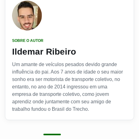
SOBRE O AUTOR
Ildemar Ribeiro
Um amante de veículos pesados devido grande
influência do pai. Aos 7 anos de idade o seu maior
sonho era ser motorista de transporte coletivo, no
entanto, no ano de 2014 ingressou em uma
empresa de transporte coletivo, como jovem
aprendiz onde juntamente com seu amigo de
trabalho fundou o Brasil do Trecho.