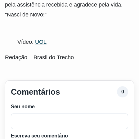
pela assistência recebida e agradece pela vida,
“Nasci de Novo!”
Vídeo:
UOL
Redação – Brasil do Trecho
Comentários
0
Seu nome
Escreva seu comentário