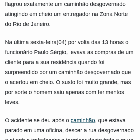
flagrou exatamente um caminhão desgovernado
atingindo em cheio um entregador na Zona Norte
do Rio de Janeiro.
Na última sexta-feira(04) por volta das 13 horas o
funcionário Paulo Sérgio, levava as compras de um
cliente para a sua residência quando foi
surpreendido por um caminhão desgovernado que
o acertou em cheio. O susto foi muito grande, mas
por sorte o homem saiu apenas com ferimentos
leves.
O acidente se deu após o
caminhão
, que estava
parado em uma oficina, descer a rua desgovernado