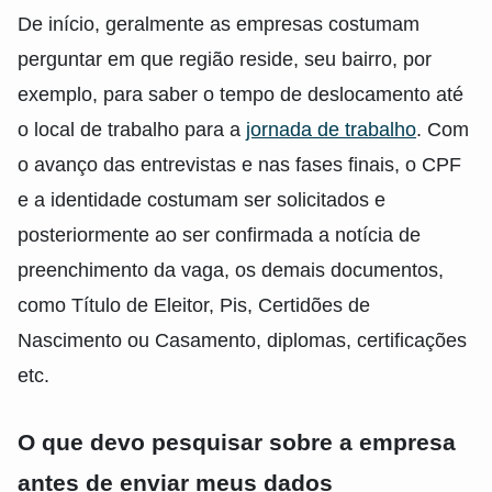
De início, geralmente as empresas costumam
perguntar em que região reside, seu bairro, por
exemplo, para saber o tempo de deslocamento até
o local de trabalho para a
jornada de trabalho
. Com
o avanço das entrevistas e nas fases finais, o CPF
e a identidade costumam ser solicitados e
posteriormente ao ser confirmada a notícia de
preenchimento da vaga, os demais documentos,
como Título de Eleitor, Pis, Certidões de
Nascimento ou Casamento, diplomas, certificações
etc.
O que devo pesquisar sobre a empresa
antes de enviar meus dados