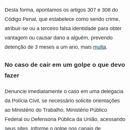
Desta forma, apontamos os artigos 307 e 308 do
Código Penal, que estabelece como sendo crime,
atribuir-se ou a terceiro falsa identidade para obter
vantagem ou causar dano a alguém, prevendo
detenção de 3 meses a um ano, mais
multa
.
No caso de cair em um golpe o que devo
fazer
Denuncie imediatamente o caso em uma delegacia
da Polícia Civil, se necessário solicite orientações
ao Ministério do Trabalho, Ministério Público
Federal ou Defensoria Pública da União, acessando
seus sites. Informe o golpe nos canais de