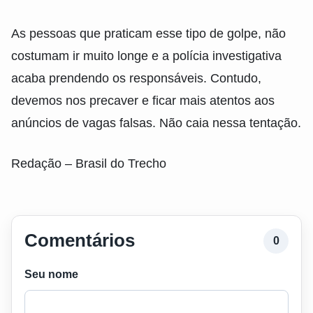
As pessoas que praticam esse tipo de golpe, não
costumam ir muito longe e a polícia investigativa
acaba prendendo os responsáveis. Contudo,
devemos nos precaver e ficar mais atentos aos
anúncios de vagas falsas. Não caia nessa tentação.
Redação – Brasil do Trecho
Comentários
0
Seu nome