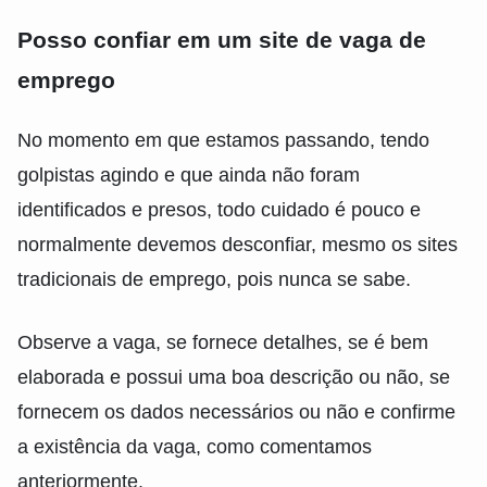
Posso confiar em um site de vaga de
emprego
No momento em que estamos passando, tendo
golpistas agindo e que ainda não foram
identificados e presos, todo cuidado é pouco e
normalmente devemos desconfiar, mesmo os sites
tradicionais de emprego, pois nunca se sabe.
Observe a vaga, se fornece detalhes, se é bem
elaborada e possui uma boa descrição ou não, se
fornecem os dados necessários ou não e confirme
a existência da vaga, como comentamos
anteriormente.