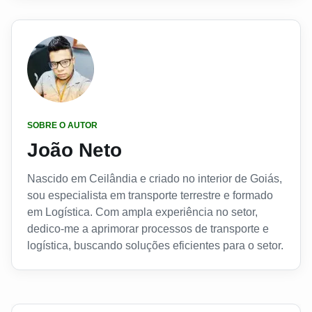
SOBRE O AUTOR
João Neto
Nascido em Ceilândia e criado no interior de Goiás,
sou especialista em transporte terrestre e formado
em Logística. Com ampla experiência no setor,
dedico-me a aprimorar processos de transporte e
logística, buscando soluções eficientes para o setor.