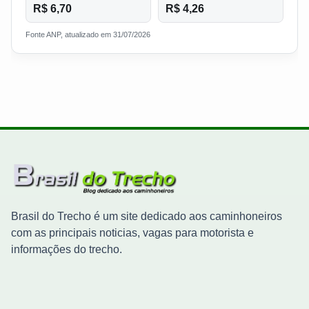
R$ 6,70
R$ 4,26
Fonte ANP, atualizado em 31/07/2026
Brasil do Trecho é um site dedicado aos caminhoneiros
com as principais noticias, vagas para motorista e
informações do trecho.