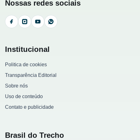
Nossas redes sociais
Facebook
Instagram
YouTube
WhatsApp
Institucional
Politica de cookies
Transparência Editorial
Sobre nós
Uso de conteúdo
Contato e publicidade
Brasil do Trecho