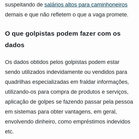
suspeitando de
salários altos para caminhoneiros
demais e que não refletem o que a vaga promete.
O que golpistas podem fazer com os
dados
Os dados obtidos pelos golpistas podem estar
sendo utilizados indevidamente ou vendidos para
quadrilhas especializadas em fraldar informações,
utilizando-os para compra de produtos e serviços,
aplicação de golpes se fazendo passar pela pessoa
em sistemas para obter vantagens, em geral,
envolvendo dinheiro, como empréstimos indevidos
etc.