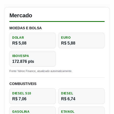
Mercado
MOEDAS E BOLSA
DOLAR
EURO
R$ 5,08
R$ 5,88
IBOVESPA
172.876 pts
Fonte Yahoo Finance, atualizado automaticamente.
COMBUSTIVEIS
DIESEL S10
DIESEL
R$ 7,06
R$ 6,74
GASOLINA
ETANOL