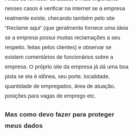
nesses casos é verificar na internet se a empresa
realmente existe, checando também pelo site
“Reclame aqui” (que geralmente fornece uma ideia
se a empresa possui muitas reclamações a seu
respeito, feitas pelos clientes) e observar se
existem comentários de funcionários sobre a
empresa. O próprio site da empresa já dá uma boa
pista se ela é idônea, seu porte, localidade,
quantidade de empregados, área de atuação,
posições para vagas de emprego etc.
Mas como devo fazer para proteger
meus dados