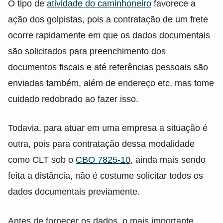
O tipo de
atividade do caminhoneiro
favorece a
ação dos golpistas, pois a contratação de um frete
ocorre rapidamente em que os dados documentais
são solicitados para preenchimento dos
documentos fiscais e até referências pessoais são
enviadas também, além de endereço etc, mas tome
cuidado redobrado ao fazer isso.
Todavia, para atuar em uma empresa a situação é
outra, pois para contratação dessa modalidade
como CLT sob o
CBO 7825-10
, ainda mais sendo
feita a distância, não é costume solicitar todos os
dados documentais previamente.
Antes de fornecer os dados, o mais importante