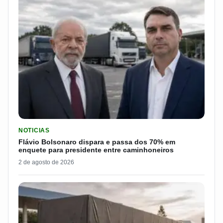
LER MATERIA: FLÁVIO BOLSONARO DISPARA E PASSA DOS 7
NOTICIAS
Flávio Bolsonaro dispara e passa dos 70% em
enquete para presidente entre caminhoneiros
2 de agosto de 2026