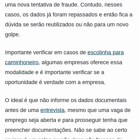
uma nova tentativa de fraude. Contudo, nesses
casos, os dados já foram repassados e então fica a
dúvida se serão reutilizados ou não para um novo
golpe.
Importante verificar em casos de
escolinha para
caminhoneiro
, algumas empresas oferece essa
modalidade e é importante verificar se a
oportunidade é verdade com a empresa.
O ideal é que não informe os dados documentais
antes de uma
entrevista
, mesmo que uma vaga de
emprego seja aberta e para prosseguir tenha que
preencher documentações. Não se sabe ao certo