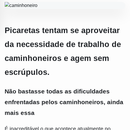
Picaretas tentam se aproveitar
da necessidade de trabalho de
caminhoneiros e agem sem
escrúpulos.
Não bastasse todas as dificuldades
enfrentadas pelos caminhoneiros, ainda
mais essa
É inacreditável o que acontece atualmente no