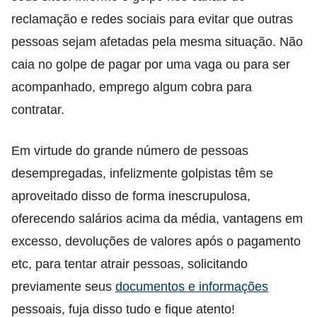
reclamação e redes sociais para evitar que outras
pessoas sejam afetadas pela mesma situação. Não
caia no golpe de pagar por uma vaga ou para ser
acompanhado, emprego algum cobra para
contratar.
Em virtude do grande número de pessoas
desempregadas, infelizmente golpistas têm se
aproveitado disso de forma inescrupulosa,
oferecendo salários acima da média, vantagens em
excesso, devoluções de valores após o pagamento
etc, para tentar atrair pessoas, solicitando
previamente seus
documentos e informações
pessoais, fuja disso tudo e fique atento!