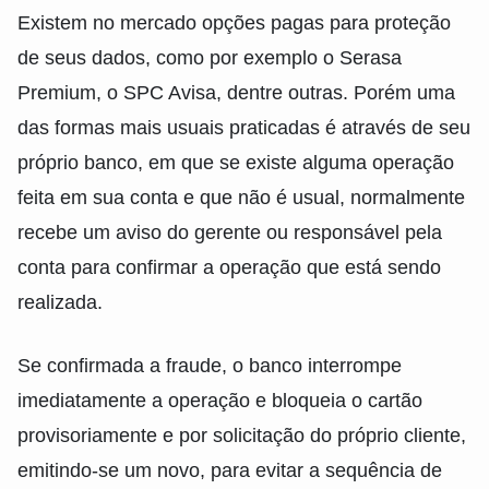
Existem no mercado opções pagas para proteção
de seus dados, como por exemplo o Serasa
Premium, o SPC Avisa, dentre outras. Porém uma
das formas mais usuais praticadas é através de seu
próprio banco, em que se existe alguma operação
feita em sua conta e que não é usual, normalmente
recebe um aviso do gerente ou responsável pela
conta para confirmar a operação que está sendo
realizada.
Se confirmada a fraude, o banco interrompe
imediatamente a operação e bloqueia o cartão
provisoriamente e por solicitação do próprio cliente,
emitindo-se um novo, para evitar a sequência de