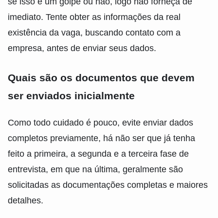
se isso é um golpe ou não, logo não forneça de
imediato. Tente obter as informações da real
existência da vaga, buscando contato com a
empresa, antes de enviar seus dados.
Quais são os documentos que devem
ser enviados inicialmente
Como todo cuidado é pouco, evite enviar dados
completos previamente, há não ser que já tenha
feito a primeira, a segunda e a terceira fase de
entrevista, em que na última, geralmente são
solicitadas as documentações completas e maiores
detalhes.