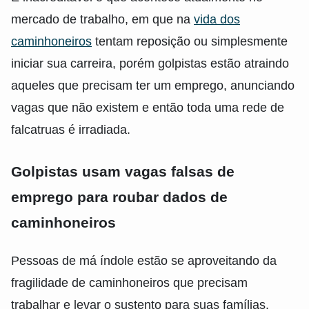
mercado de trabalho, em que na
vida dos
caminhoneiros
tentam reposição ou simplesmente
iniciar sua carreira, porém golpistas estão atraindo
aqueles que precisam ter um emprego, anunciando
vagas que não existem e então toda uma rede de
falcatruas é irradiada.
Golpistas usam vagas falsas de
emprego para roubar dados de
caminhoneiros
Pessoas de má índole estão se aproveitando da
fragilidade de caminhoneiros que precisam
trabalhar e levar o sustento para suas famílias.