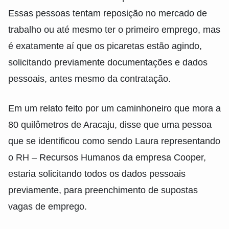
Essas pessoas tentam reposição no mercado de
trabalho ou até mesmo ter o primeiro emprego, mas
é exatamente aí que os picaretas estão agindo,
solicitando previamente documentações e dados
pessoais, antes mesmo da contratação.
Em um relato feito por um caminhoneiro que mora a
80 quilômetros de Aracaju, disse que uma pessoa
que se identificou como sendo Laura representando
o RH – Recursos Humanos da empresa Cooper,
estaria solicitando todos os dados pessoais
previamente, para preenchimento de supostas
vagas de emprego.