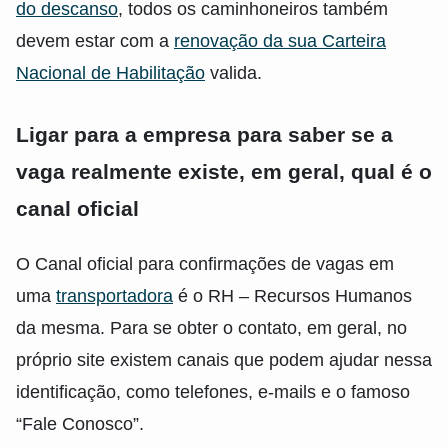
do descanso
, todos os caminhoneiros também
devem estar com a
renovação da sua Carteira
Nacional de Habilitação
valida.
Ligar para a empresa para saber se a
vaga realmente existe, em geral, qual é o
canal oficial
O Canal oficial para confirmações de vagas em
uma
transportadora
é o RH – Recursos Humanos
da mesma. Para se obter o contato, em geral, no
próprio site existem canais que podem ajudar nessa
identificação, como telefones, e-mails e o famoso
“Fale Conosco”.