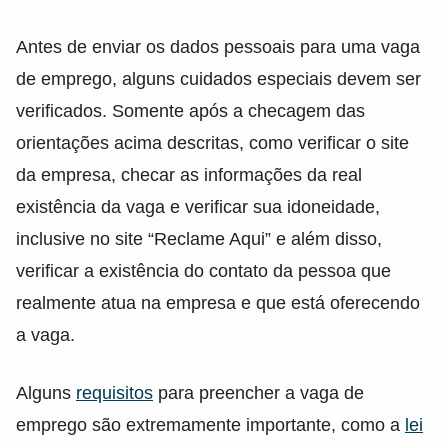
Antes de enviar os dados pessoais para uma vaga
de emprego, alguns cuidados especiais devem ser
verificados. Somente após a checagem das
orientações acima descritas, como verificar o site
da empresa, checar as informações da real
existência da vaga e verificar sua idoneidade,
inclusive no site “Reclame Aqui” e além disso,
verificar a existência do contato da pessoa que
realmente atua na empresa e que está oferecendo
a vaga.
Alguns
requisitos
para preencher a vaga de
emprego são extremamente importante, como a
lei