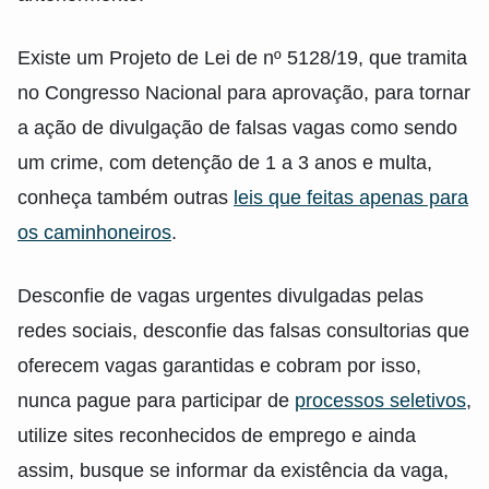
Existe um Projeto de Lei de nº 5128/19, que tramita
no Congresso Nacional para aprovação, para tornar
a ação de divulgação de falsas vagas como sendo
um crime, com detenção de 1 a 3 anos e multa,
conheça também outras
leis que feitas apenas para
os caminhoneiros
.
Desconfie de vagas urgentes divulgadas pelas
redes sociais, desconfie das falsas consultorias que
oferecem vagas garantidas e cobram por isso,
nunca pague para participar de
processos seletivos
,
utilize sites reconhecidos de emprego e ainda
assim, busque se informar da existência da vaga,