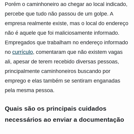
Porém o caminhoneiro ao chegar ao local indicado,
percebe que tudo não passou de um golpe. A
empresa realmente existe, mas o local do endereço
não é aquele que foi maliciosamente informado.
Empregados que trabalham no endereço informado
no
currículo
, comentaram que não existem vagas
ali, apesar de terem recebido diversas pessoas,
principalmente caminhoneiros buscando por
emprego e elas também se sentiram enganadas
pela mesma pessoa.
Quais são os principais cuidados
necessários ao enviar a documentação