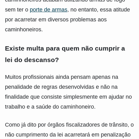
sem ter o
porte de armas
, no entanto, essa atitude
por acarretar em diversos problemas aos
caminhoneiros.
Existe multa para quem não cumprir a
lei do descanso?
Muitos profissionais ainda pensam apenas na
penalidade de regras desenvolvidas e não na
finalidade que consiste simplesmente em ajudar no
trabalho e a saúde do caminhoneiro.
Como já dito por órgãos fiscalizadores de trânsito, o
não cumprimento da lei acarretará em penalização