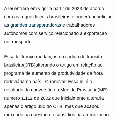
A lei entrará em vigor a partir de 2023 de acordo
com as regras fiscais brasileiras e poderá beneficiar
as
grandes transportadoras
e trabalhadores
autônomos com serviço relacionado à exportação
no transporte.
Essa lei trouxe mudanças no código de trânsito
brasileiro(CTB)alterando o artigo em relação ao
programa de aumento da produtividade da frota
rodoviária no país, O renovar. Essa lei é o
resultado da conversão da Medida Provisória(MP)
número 1.112 de 2002 que inicialmente alteraria
apenas o artigo 320 do CTB, mas que acabou
mexendo na questão de subsídios para renovação