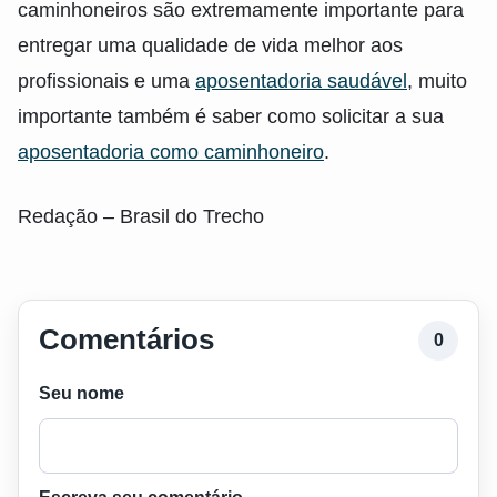
caminhoneiros são extremamente importante para
entregar uma qualidade de vida melhor aos
profissionais e uma
aposentadoria saudável
, muito
importante também é saber como solicitar a sua
aposentadoria como caminhoneiro
.
Redação – Brasil do Trecho
Comentários
0
Seu nome