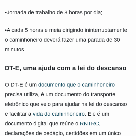
•Jornada de trabalho de 8 horas por dia;
•A cada 5 horas e meia dirigindo ininterruptamente
o caminhoneiro deverá fazer uma parada de 30
minutos.
DT-E, uma ajuda com a lei do descanso
O DT-E é um
documento que o caminhoneiro
precisa utiliza, é um documento do transporte
eletrônico que veio para ajudar na lei do descanso
e facilitar a
vida do caminhoneiro
. Ele é um
documento digital que reúne o
RNTRC
,
declarações de pedágio, certidões em um único