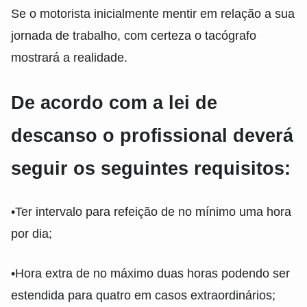
Se o motorista inicialmente mentir em relação a sua
jornada de trabalho, com certeza o tacógrafo
mostrará a realidade.
De acordo com a lei de
descanso o profissional deverá
seguir os seguintes requisitos:
•Ter intervalo para refeição de no mínimo uma hora
por dia;
•Hora extra de no máximo duas horas podendo ser
estendida para quatro em casos extraordinários;