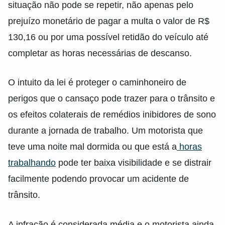
situação não pode se repetir, não apenas pelo
prejuízo monetário de pagar a multa o valor de R$
130,16 ou por uma possível retidão do veículo até
completar as horas necessárias de descanso.
O intuito da lei é proteger o caminhoneiro de
perigos que o cansaço pode trazer para o trânsito e
os efeitos colaterais de remédios inibidores de sono
durante a jornada de trabalho. Um motorista que
teve uma noite mal dormida ou que está a
horas
trabalhando
pode ter baixa visibilidade e se distrair
facilmente podendo provocar um acidente de
trânsito.
A infração é considerada média e o motorista ainda