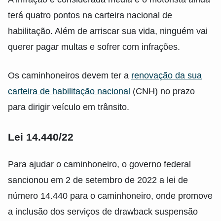
terá quatro pontos na carteira nacional de
habilitação. Além de arriscar sua vida, ninguém vai
querer pagar multas e sofrer com infrações.
Os caminhoneiros devem ter a
renovação da sua
carteira de habilitação nacional
(CNH) no prazo
para dirigir veículo em trânsito.
Lei 14.440/22
Para ajudar o caminhoneiro, o governo federal
sancionou em 2 de setembro de 2022 a lei de
número 14.440 para o caminhoneiro, onde promove
a inclusão dos serviços de drawback suspensão