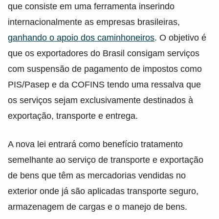
que consiste em uma ferramenta inserindo
internacionalmente as empresas brasileiras,
ganhando o apoio dos caminhoneiros
. O objetivo é
que os exportadores do Brasil consigam serviços
com suspensão de pagamento de impostos como
PIS/Pasep e da COFINS tendo uma ressalva que
os serviços sejam exclusivamente destinados à
exportação, transporte e entrega.
A nova lei entrará como benefício tratamento
semelhante ao serviço de transporte e exportação
de bens que têm as mercadorias vendidas no
exterior onde já são aplicadas transporte seguro,
armazenagem de cargas e o manejo de bens.