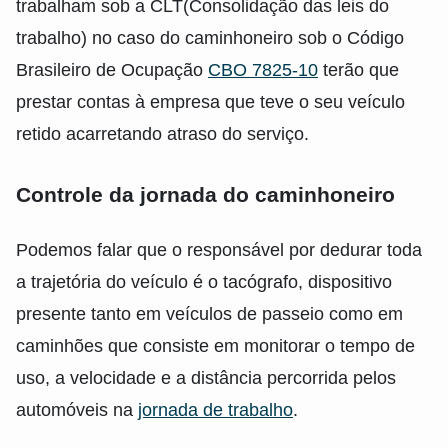
trabalham sob a CLT(Consolidação das leis do
trabalho) no caso do caminhoneiro sob o Código
Brasileiro de Ocupação
CBO 7825-10
terão que
prestar contas à empresa que teve o seu veículo
retido acarretando atraso do serviço.
Controle da jornada do caminhoneiro
Podemos falar que o responsável por dedurar toda
a trajetória do veículo é o tacógrafo, dispositivo
presente tanto em veículos de passeio como em
caminhões que consiste em monitorar o tempo de
uso, a velocidade e a distância percorrida pelos
automóveis na
jornada de trabalho
.