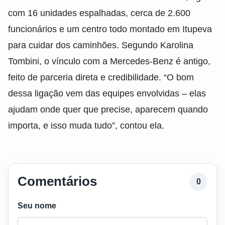
com 16 unidades espalhadas, cerca de 2.600
funcionários e um centro todo montado em Itupeva
para cuidar dos caminhões. Segundo Karolina
Tombini, o vínculo com a Mercedes-Benz é antigo,
feito de parceria direta e credibilidade. “O bom
dessa ligação vem das equipes envolvidas – elas
ajudam onde quer que precise, aparecem quando
importa, e isso muda tudo”, contou ela.
Comentários
0
Seu nome