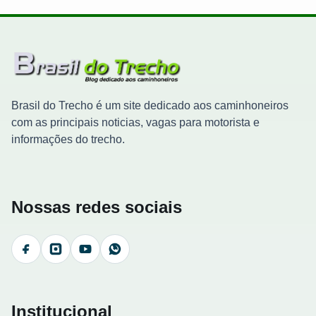
Brasil do Trecho é um site dedicado aos caminhoneiros
com as principais noticias, vagas para motorista e
informações do trecho.
Nossas redes sociais
Facebook
Instagram
YouTube
WhatsApp
Institucional