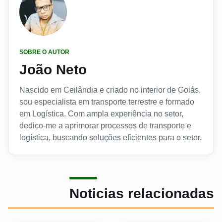
SOBRE O AUTOR
João Neto
Nascido em Ceilândia e criado no interior de Goiás,
sou especialista em transporte terrestre e formado
em Logística. Com ampla experiência no setor,
dedico-me a aprimorar processos de transporte e
logística, buscando soluções eficientes para o setor.
Noticias relacionadas