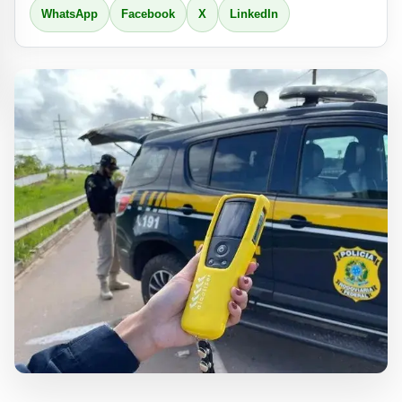
WhatsApp
Facebook
X
LinkedIn