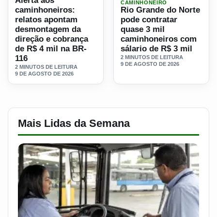
Alerta aos
CAMINHONEIRO
caminhoneiros:
Rio Grande do Norte
relatos apontam
pode contratar
desmontagem da
quase 3 mil
direção e cobrança
caminhoneiros com
de R$ 4 mil na BR-
sálario de R$ 3 mil
116
2 MINUTOS DE LEITURA
9 DE AGOSTO DE 2026
2 MINUTOS DE LEITURA
9 DE AGOSTO DE 2026
Mais Lidas da Semana