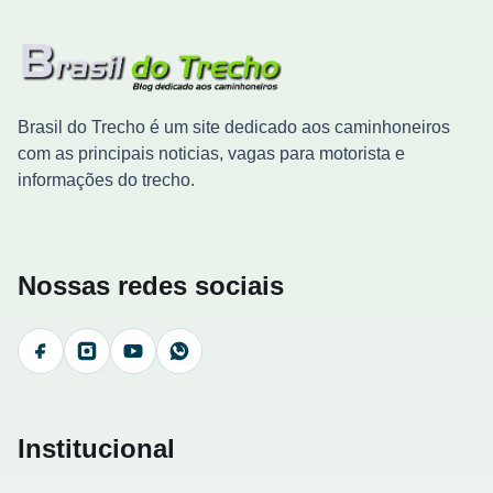
Brasil do Trecho é um site dedicado aos caminhoneiros
com as principais noticias, vagas para motorista e
informações do trecho.
Nossas redes sociais
Facebook
Instagram
YouTube
WhatsApp
Institucional