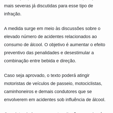
mais severas já discutidas para esse tipo de
infração.
A medida surge em meio às discussões sobre o
elevado número de acidentes relacionados ao
consumo de álcool. O objetivo é aumentar o efeito
preventivo das penalidades e desestimular a
combinação entre bebida e direção.
Caso seja aprovado, o texto poderá atingir
motoristas de veículos de passeio, motociclistas,
caminhoneiros e demais condutores que se
envolverem em acidentes sob influência de álcool.