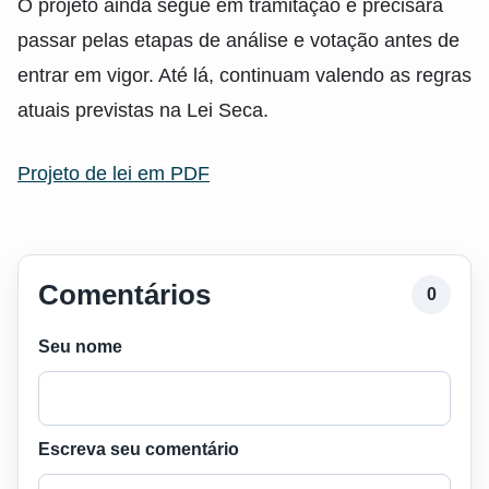
O projeto ainda segue em tramitação e precisará
passar pelas etapas de análise e votação antes de
entrar em vigor. Até lá, continuam valendo as regras
atuais previstas na Lei Seca.
Projeto de lei em PDF
Comentários
0
Seu nome
Escreva seu comentário