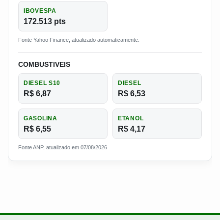
IBOVESPA
172.513 pts
Fonte Yahoo Finance, atualizado automaticamente.
COMBUSTIVEIS
DIESEL S10
DIESEL
R$ 6,87
R$ 6,53
GASOLINA
ETANOL
R$ 6,55
R$ 4,17
Fonte ANP, atualizado em 07/08/2026