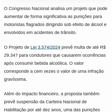
O Congresso Nacional analisa um projeto que pode
aumentar de forma significativa as punições para
motoristas flagrados dirigindo sob efeito de álcool e
envolvidos em acidentes de trânsito.
O Projeto de
Lei 3.574/2024
prevê multa de até R$
29.347 para condutores que causarem ocorrências
após consumir bebida alcoólica. O valor
corresponde a cem vezes o valor de uma infração
gravíssima.
Além do impacto financeiro, a proposta também
prevê suspensão da Carteira Nacional de
Habilitação por até dez anos, uma das punições