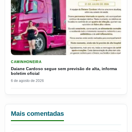
LER MATERIA: DAIANE CARDOSO SEGUE SEM PREVISÃO DE AL
CAMINHONEIRA
Daiane Cardoso segue sem previsão de alta, informa
boletim oficial
6 de agosto de 2026
Mais comentadas