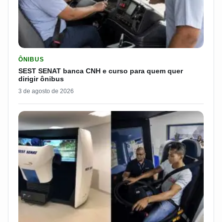
LER MATERIA: SEST SENAT BANCA CNH E CURSO PARA QUEM 
ÔNIBUS
SEST SENAT banca CNH e curso para quem quer
dirigir ônibus
3 de agosto de 2026