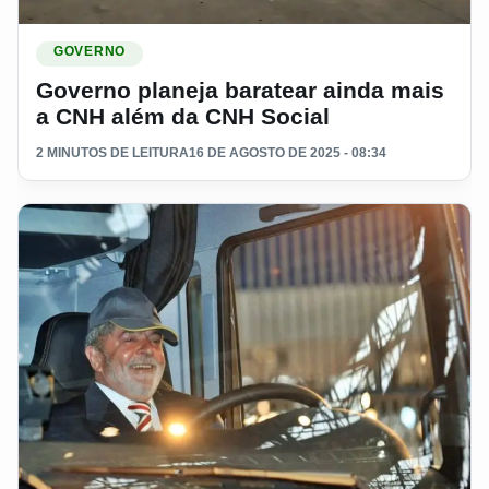
Ler materia: Governo planeja baratear ainda mais a CNH a
GOVERNO
Governo planeja baratear ainda mais
a CNH além da CNH Social
2 MINUTOS DE LEITURA
16 DE AGOSTO DE 2025 - 08:34