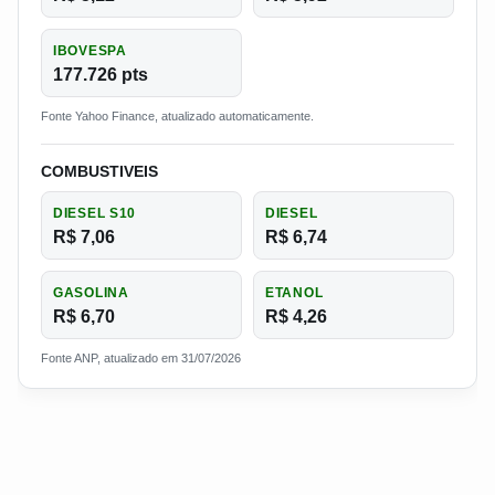
IBOVESPA
177.726 pts
Fonte Yahoo Finance, atualizado automaticamente.
COMBUSTIVEIS
DIESEL S10
DIESEL
R$ 7,06
R$ 6,74
GASOLINA
ETANOL
R$ 6,70
R$ 4,26
Fonte ANP, atualizado em 31/07/2026