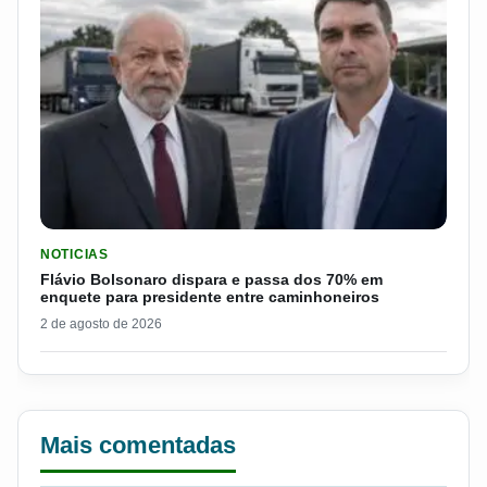
LER MATERIA: FLÁVIO BOLSONARO DISPARA E PASSA DOS 7
NOTICIAS
Flávio Bolsonaro dispara e passa dos 70% em
enquete para presidente entre caminhoneiros
2 de agosto de 2026
Mais comentadas