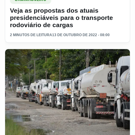
Veja as propostas dos atuais
presidenciáveis para o transporte
rodoviário de cargas
2 MINUTOS DE LEITURA
13 DE OUTUBRO DE 2022 - 08:00