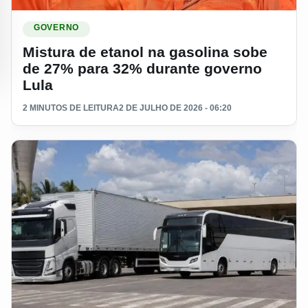
Ler materia: Mistura de etanol na gasolina sobe de 27% par
GOVERNO
Mistura de etanol na gasolina sobe
de 27% para 32% durante governo
Lula
2 MINUTOS DE LEITURA
2 DE JULHO DE 2026 - 06:20