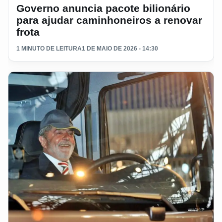
Governo anuncia pacote bilionário
para ajudar caminhoneiros a renovar
frota
1 MINUTO DE LEITURA
1 DE MAIO DE 2026 - 14:30