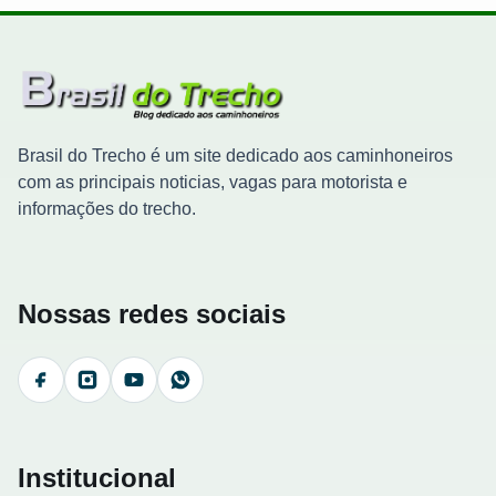
Brasil do Trecho é um site dedicado aos caminhoneiros
com as principais noticias, vagas para motorista e
informações do trecho.
Nossas redes sociais
Facebook
Instagram
YouTube
WhatsApp
Institucional