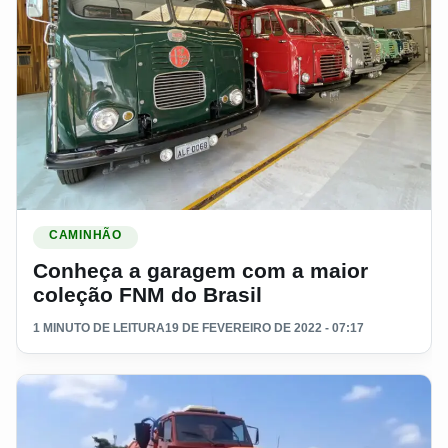
Ler materia: Conheça a garagem com a maior coleção FNM d
CAMINHÃO
Conheça a garagem com a maior
coleção FNM do Brasil
1 MINUTO DE LEITURA
19 DE FEVEREIRO DE 2022 - 07:17