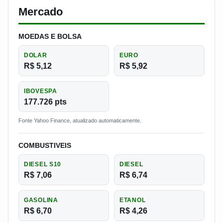
Mercado
MOEDAS E BOLSA
DOLAR
EURO
R$ 5,12
R$ 5,92
IBOVESPA
177.726 pts
Fonte Yahoo Finance, atualizado automaticamente.
COMBUSTIVEIS
DIESEL S10
DIESEL
R$ 7,06
R$ 6,74
GASOLINA
ETANOL
R$ 6,70
R$ 4,26