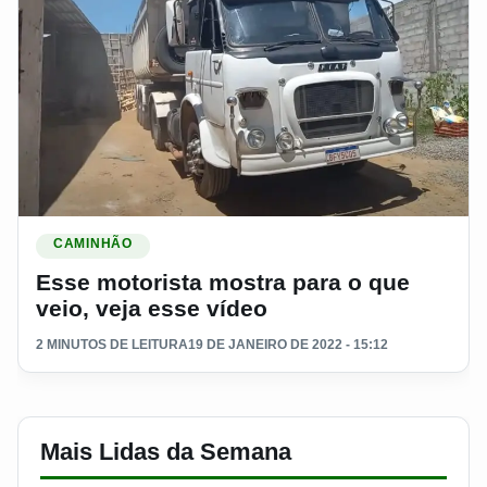
Ler materia: Esse motorista mostra para o que veio, veja ess
CAMINHÃO
Esse motorista mostra para o que
veio, veja esse vídeo
2 MINUTOS DE LEITURA
19 DE JANEIRO DE 2022 - 15:12
Mais Lidas da Semana