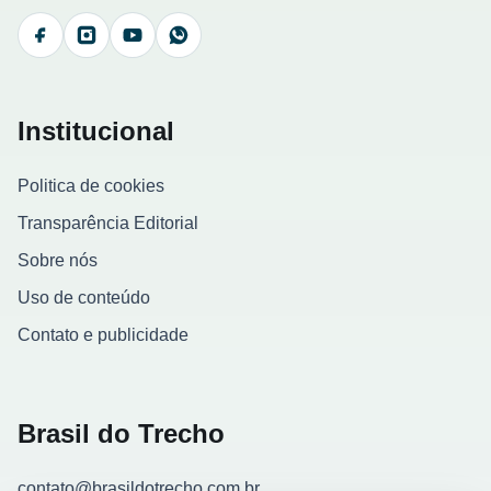
Facebook
Instagram
YouTube
WhatsApp
Institucional
Politica de cookies
Transparência Editorial
Sobre nós
Uso de conteúdo
Contato e publicidade
Brasil do Trecho
contato@brasildotrecho.com.br