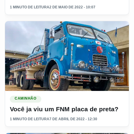
1 MINUTO DE LEITURA
2 DE MAIO DE 2022 - 10:07
Ler materia: Você ja viu um FNM placa de preta?
CAMINHÃO
Você ja viu um FNM placa de preta?
1 MINUTO DE LEITURA
7 DE ABRIL DE 2022 - 12:30