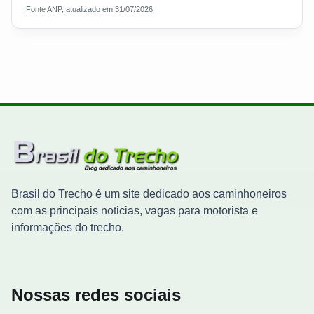
Fonte ANP, atualizado em 31/07/2026
Brasil do Trecho é um site dedicado aos caminhoneiros
com as principais noticias, vagas para motorista e
informações do trecho.
Nossas redes sociais