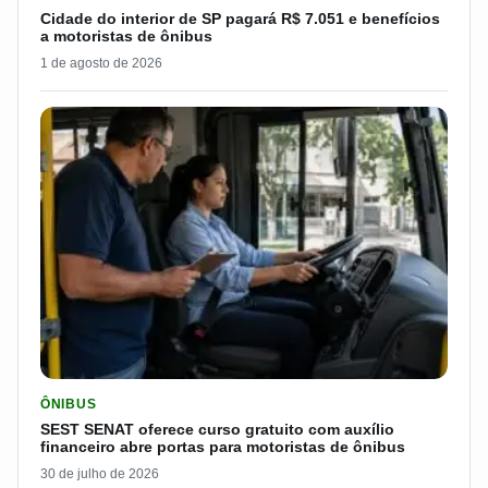
Cidade do interior de SP pagará R$ 7.051 e benefícios
a motoristas de ônibus
1 de agosto de 2026
LER MATERIA: SEST SENAT OFERECE CURSO GRATUITO COM 
ÔNIBUS
SEST SENAT oferece curso gratuito com auxílio
financeiro abre portas para motoristas de ônibus
30 de julho de 2026