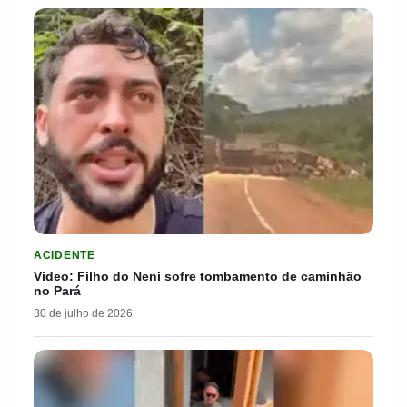
LER MATERIA: VIDEO: FILHO DO NENI SOFRE TOMBAMENTO D
ACIDENTE
Video: Filho do Neni sofre tombamento de caminhão
no Pará
30 de julho de 2026