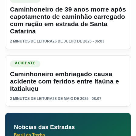
Caminhoneiro de 39 anos morre após
capotamento de caminhão carregado
com ração em estrada de Santa
Catarina
2 MINUTOS DE LEITURA
26 DE JULHO DE 2025 - 06:03
Ler materia: Caminhoneiro embriagado causa acidente com fer
ACIDENTE
Caminhoneiro embriagado causa
acidente com feridos entre Itaúna e
Itatiaiuçu
2 MINUTOS DE LEITURA
28 DE MAIO DE 2025 - 08:07