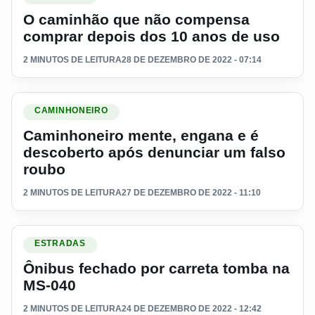
O caminhão que não compensa
comprar depois dos 10 anos de uso
2 MINUTOS DE LEITURA
28 DE DEZEMBRO DE 2022 - 07:14
Ler materia: Caminhoneiro mente, engana e é descoberto ap
CAMINHONEIRO
Caminhoneiro mente, engana e é
descoberto após denunciar um falso
roubo
2 MINUTOS DE LEITURA
27 DE DEZEMBRO DE 2022 - 11:10
Ler materia: Ônibus fechado por carreta tomba na MS-040
ESTRADAS
Ônibus fechado por carreta tomba na
MS-040
2 MINUTOS DE LEITURA
24 DE DEZEMBRO DE 2022 - 12:42