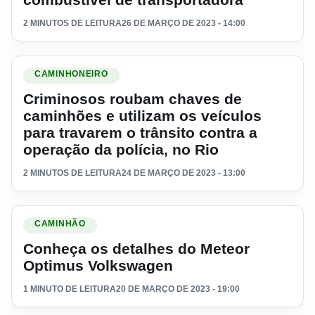
2 MINUTOS DE LEITURA
26 DE MARÇO DE 2023 - 14:00
Ler materia: Criminosos roubam chaves de caminhões e utiliz
CAMINHONEIRO
Criminosos roubam chaves de
caminhões e utilizam os veículos
para travarem o trânsito contra a
operação da polícia, no Rio
2 MINUTOS DE LEITURA
24 DE MARÇO DE 2023 - 13:00
Ler materia: Conheça os detalhes do Meteor Optimus Volks
CAMINHÃO
Conheça os detalhes do Meteor
Optimus Volkswagen
1 MINUTO DE LEITURA
20 DE MARÇO DE 2023 - 19:00