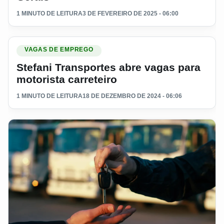
1 MINUTO DE LEITURA
3 DE FEVEREIRO DE 2025 - 06:00
Ler materia: Stefani Transportes abre vagas para motorista ca
VAGAS DE EMPREGO
Stefani Transportes abre vagas para
motorista carreteiro
1 MINUTO DE LEITURA
18 DE DEZEMBRO DE 2024 - 06:06